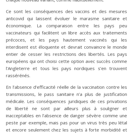
Ce sont les conséquences des vaccins et des mesures
anticovid qui laissent évoluer le marasme sanitaire et
économique. La comparaison entre les pays peu
vaccinateurs qui facilitent un libre accès aux traitements
précoces, et les pays hautement vaccinés qui les
interdisent est éloquente et devrait convaincre le monde
entier de cesser les restrictions des libertés. Les pays
européens qui ont choisi cette option avec succès comme
l’Angleterre et tous les pays nordiques s’en trouvent
rassérénés.
En l’absence d’efficacité réelle de la vaccination contre les
transmissions, le pass sanitaire n’a plus de justification
médicale. Les conséquences juridiques de ces privations
de liberté ne sont par ailleurs plus à souligner et
inacceptables en l’absence de danger sévère comme une
peste par exemple, mais pas pour un virus très peu létal
et encore seulement chez les sujets à forte morbidité et