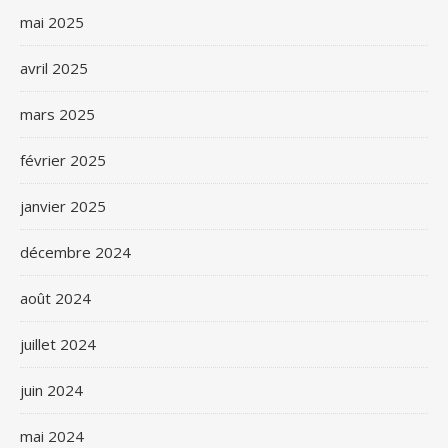
mai 2025
avril 2025
mars 2025
février 2025
janvier 2025
décembre 2024
août 2024
juillet 2024
juin 2024
mai 2024