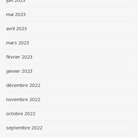
juin 2023
mai 2023
avril 2023
mars 2023
février 2023
janvier 2023
décembre 2022
novembre 2022
octobre 2022
septembre 2022