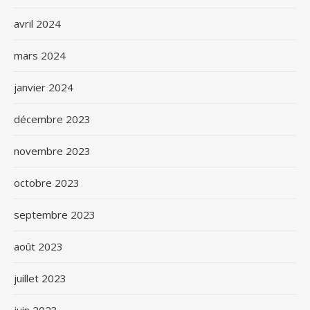
avril 2024
mars 2024
janvier 2024
décembre 2023
novembre 2023
octobre 2023
septembre 2023
août 2023
juillet 2023