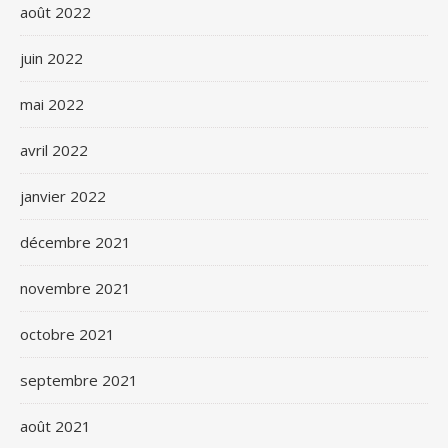
août 2022
juin 2022
mai 2022
avril 2022
janvier 2022
décembre 2021
novembre 2021
octobre 2021
septembre 2021
août 2021