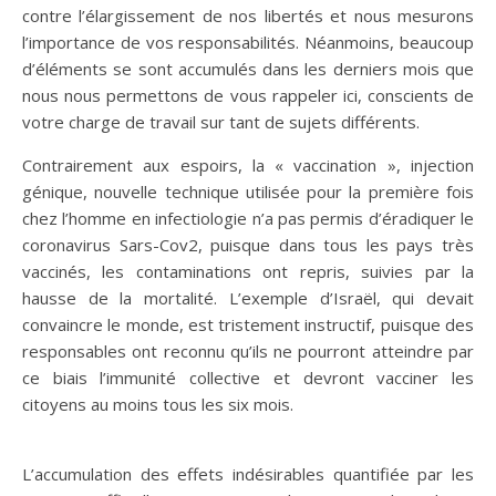
contre l’élargissement de nos libertés et nous mesurons
l’importance de vos responsabilités. Néanmoins, beaucoup
d’éléments se sont accumulés dans les derniers mois que
nous nous permettons de vous rappeler ici, conscients de
votre charge de travail sur tant de sujets différents.
Contrairement aux espoirs, la « vaccination », injection
génique, nouvelle technique utilisée pour la première fois
chez l’homme en infectiologie n’a pas permis d’éradiquer le
coronavirus Sars-Cov2, puisque dans tous les pays très
vaccinés, les contaminations ont repris, suivies par la
hausse de la mortalité. L’exemple d’Israël, qui devait
convaincre le monde, est tristement instructif, puisque des
responsables ont reconnu qu’ils ne pourront atteindre par
ce biais l’immunité collective et devront vacciner les
citoyens au moins tous les six mois.
L’accumulation des effets indésirables quantifiée par les