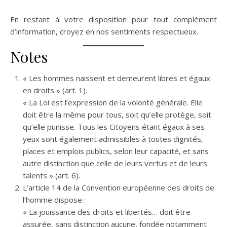
En restant à votre disposition pour tout complément
d’information, croyez en nos sentiments respectueux.
Notes
« Les hommes naissent et demeurent libres et égaux
en droits » (art. 1).
« La Loi est l’expression de la volonté générale. Elle
doit être la même pour tous, soit qu’elle protège, soit
qu’elle punisse. Tous les Citoyens étant égaux à ses
yeux sont également admissibles à toutes dignités,
places et emplois publics, selon leur capacité, et sans
autre distinction que celle de leurs vertus et de leurs
talents » (art. 6).
L’article 14 de la Convention européenne des droits de
l’homme dispose :
« La jouissance des droits et libertés… doit être
assurée, sans distinction aucune, fondée notamment