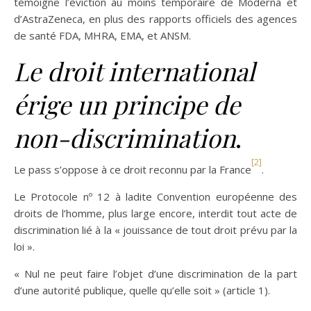
témoigne l’éviction au moins temporaire de Moderna et
d’AstraZeneca, en plus des rapports officiels des agences
de santé FDA, MHRA, EMA, et ANSM.
Le droit international
érige un principe de
non-discrimination
.
[2]
Le pass s’oppose à ce droit reconnu par la France
.
Le Protocole nº 12 à ladite Convention européenne des
droits de l’homme, plus large encore, interdit tout acte de
discrimination lié à la « jouissance de tout droit prévu par la
loi ».
« Nul ne peut faire l’objet d’une discrimination de la part
d’une autorité publique, quelle qu’elle soit » (article 1).