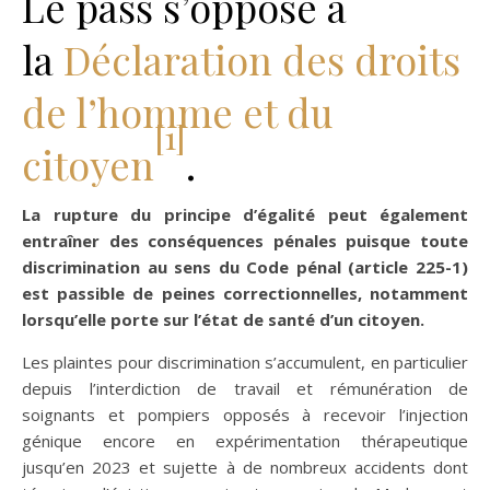
Le pass s’oppose à
la
Déclaration des droits
de l’homme et du
[1]
citoyen
.
La rupture du principe d’égalité peut également
entraîner des conséquences pénales puisque toute
discrimination au sens du Code pénal (article 225-1)
est passible de peines correctionnelles, notamment
lorsqu’elle porte sur l’état de santé d’un citoyen.
Les plaintes pour discrimination s’accumulent, en particulier
depuis l’interdiction de travail et rémunération de
soignants et pompiers opposés à recevoir l’injection
génique encore en expérimentation thérapeutique
jusqu’en 2023 et sujette à de nombreux accidents dont