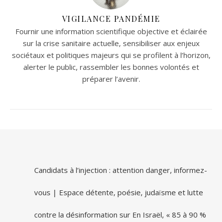
VIGILANCE PANDÉMIE
Fournir une information scientifique objective et éclairée
sur la crise sanitaire actuelle, sensibiliser aux enjeux
sociétaux et politiques majeurs qui se profilent à l’horizon,
alerter le public, rassembler les bonnes volontés et
préparer l’avenir.
Candidats à l’injection : attention danger, informez-
vous | Espace détente, poésie, judaïsme et lutte
contre la désinformation
sur
En Israël, « 85 à 90 %