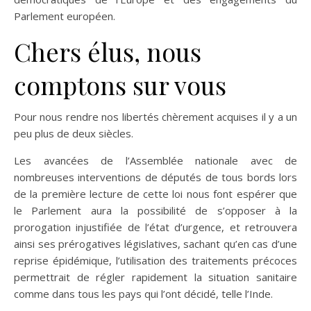
Parlement européen.
Chers élus, nous
comptons sur vous
Pour nous rendre nos libertés chèrement acquises il y a un
peu plus de deux siècles.
Les avancées de l’Assemblée nationale avec de
nombreuses interventions de députés de tous bords lors
de la première lecture de cette loi nous font espérer que
le Parlement aura la possibilité de s’opposer à la
prorogation injustifiée de l’état d’urgence, et retrouvera
ainsi ses prérogatives législatives, sachant qu’en cas d’une
reprise épidémique, l’utilisation des traitements précoces
permettrait de régler rapidement la situation sanitaire
comme dans tous les pays qui l’ont décidé, telle l’Inde.