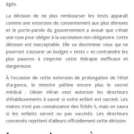
âgés.
La décision de ne plus rembourser les tests apparaît
comme une extorsion de consentement aux plus démunis
et le porte-parole du gouvernement a avoué que c’était
une ruse pour obliger à la vaccination non obligatoire. Cette
décision est inacceptable. Elle va discriminer ceux qui ne
pourront s’assurer un budget « tests » et contraindre les
plus pauvres à s’injecter cette thérapie inefficace et
dangereuse.
À l’occasion de cette extorsion de prolongation de l’état
d’urgence, le ministre piétine encore plus le secret
médical : Olivier Véran veut autoriser les directeurs
d’établissements à savoir si votre enfant est vacciné. Les
maires n’ont pas connaissance des fichés S, mais on saura
si les enfants seront ou pas vaccinés. Les directeurs
concernés rejettent d’ailleurs officiellement cette décision.