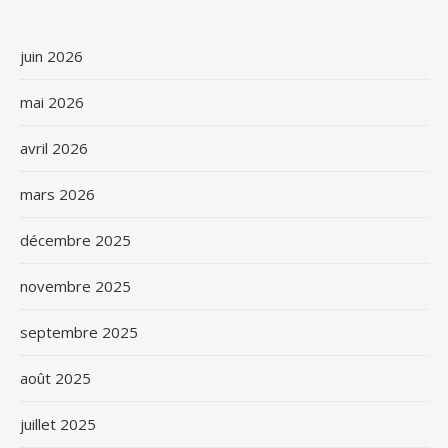
juin 2026
mai 2026
avril 2026
mars 2026
décembre 2025
novembre 2025
septembre 2025
août 2025
juillet 2025