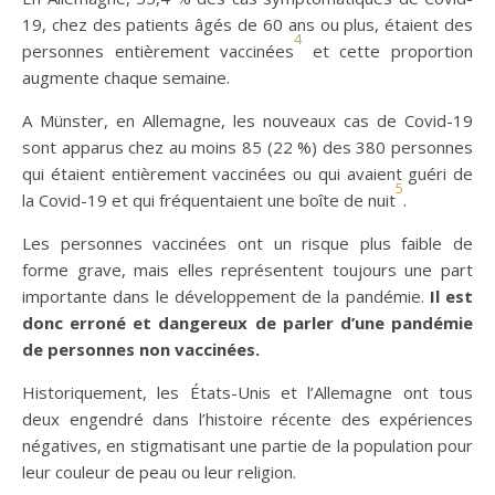
19, chez des patients âgés de 60 ans ou plus, étaient des
4
personnes entièrement vaccinées
et cette proportion
augmente chaque semaine.
A Münster, en Allemagne, les nouveaux cas de Covid-19
sont apparus chez au moins 85 (22 %) des 380 personnes
qui étaient entièrement vaccinées ou qui avaient guéri de
5
la Covid-19 et qui fréquentaient une boîte de nuit
.
Les personnes vaccinées ont un risque plus faible de
forme grave, mais elles représentent toujours une part
importante dans le développement de la pandémie.
Il est
donc erroné et dangereux de parler d’une pandémie
de personnes non vaccinées.
Historiquement, les États-Unis et l’Allemagne ont tous
deux engendré dans l’histoire récente des expériences
négatives, en stigmatisant une partie de la population pour
leur couleur de peau ou leur religion.