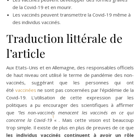
de la Covid-19 et en mourir.
Les vaccinés peuvent transmettre la Covid-19 même à
des individus vaccinés.
Traduction littérale de
l’article
Aux Etats-Unis et en Allemagne, des responsables officiels
de haut niveau ont utilisé le terme de pandémie des non-
vaccinés, suggérant que les personnes qui ont
été
vaccinées
ne sont pas concernées par l’épidémie de la
Covid-19. L’utilisation de cette expression par les
politiques a pu encourager des scientifiques à affirmer
que
“les non-vaccinés menacent les vaccinés en ce qui
1
concerne la Covid-19
« . Mais cette vision est beaucoup
trop simple. Il existe de plus en plus de preuves de ce que
les individus vaccinés continuent à avoir un rôle