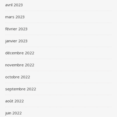
avril 2023
mars 2023
février 2023
janvier 2023
décembre 2022
novembre 2022
octobre 2022
septembre 2022
août 2022
juin 2022