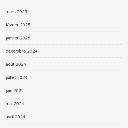
mars 2025
février 2025
janvier 2025
décembre 2024
août 2024
juillet 2024
juin 2024
mai 2024
avril 2024