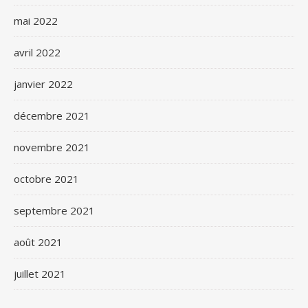
mai 2022
avril 2022
janvier 2022
décembre 2021
novembre 2021
octobre 2021
septembre 2021
août 2021
juillet 2021