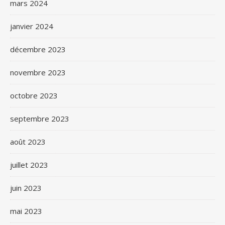
mars 2024
janvier 2024
décembre 2023
novembre 2023
octobre 2023
septembre 2023
août 2023
juillet 2023
juin 2023
mai 2023