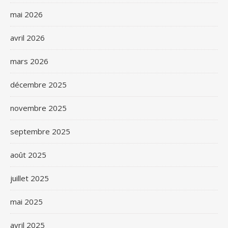
mai 2026
avril 2026
mars 2026
décembre 2025
novembre 2025
septembre 2025
août 2025
juillet 2025
mai 2025
avril 2025