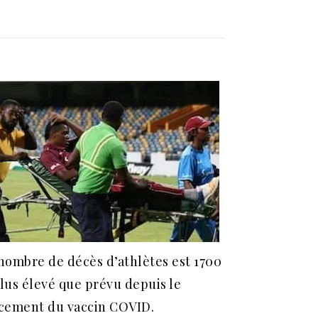
nombre de décès d’athlètes est 1700
lus élevé que prévu depuis le
cement du vaccin COVID.