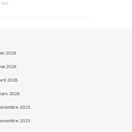
t 2022
uin 2026
ai 2026
vril 2026
mars 2026
décembre 2025
novembre 2025