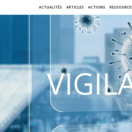
ACTUALITÉS
ARTICLES
ACTIONS
RESSOURCE
VIGIL
In