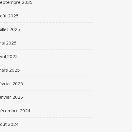
septembre 2025
oût 2025
uillet 2025
ai 2025
vril 2025
mars 2025
évrier 2025
anvier 2025
décembre 2024
oût 2024