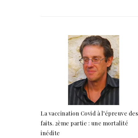
La vaccination Covid à l’épreuve des
faits. 2ème partie : une mortalité
inédite