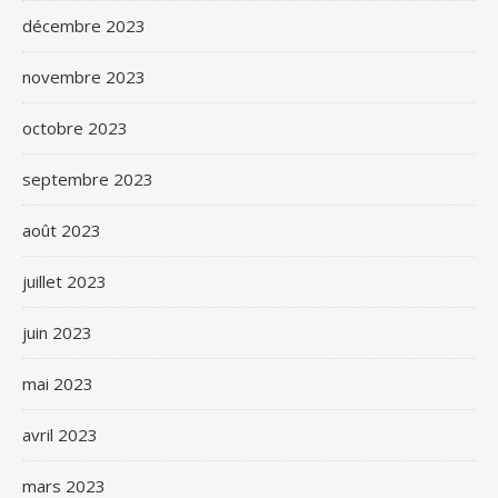
décembre 2023
novembre 2023
octobre 2023
septembre 2023
août 2023
juillet 2023
juin 2023
mai 2023
avril 2023
mars 2023