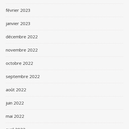
février 2023
janvier 2023
décembre 2022
novembre 2022
octobre 2022
septembre 2022
août 2022
juin 2022
mai 2022