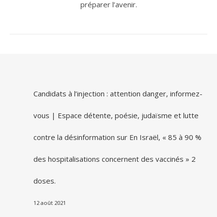
préparer l’avenir.
Candidats à l’injection : attention danger, informez-
vous | Espace détente, poésie, judaïsme et lutte
contre la désinformation
sur
En Israël, « 85 à 90 %
des hospitalisations concernent des vaccinés » 2
doses.
12 août 2021