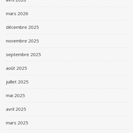
mars 2026
décembre 2025
novembre 2025
septembre 2025
août 2025
juillet 2025
mai 2025
avril 2025
mars 2025