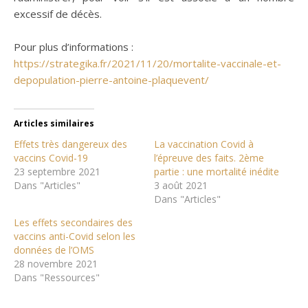
excessif de décès.
Pour plus d’informations :
https://strategika.fr/2021/11/20/mortalite-vaccinale-et-
depopulation-pierre-antoine-plaquevent/
Articles similaires
Effets très dangereux des
La vaccination Covid à
vaccins Covid-19
l’épreuve des faits. 2ème
23 septembre 2021
partie : une mortalité inédite
Dans "Articles"
3 août 2021
Dans "Articles"
Les effets secondaires des
vaccins anti-Covid selon les
données de l’OMS
28 novembre 2021
Dans "Ressources"