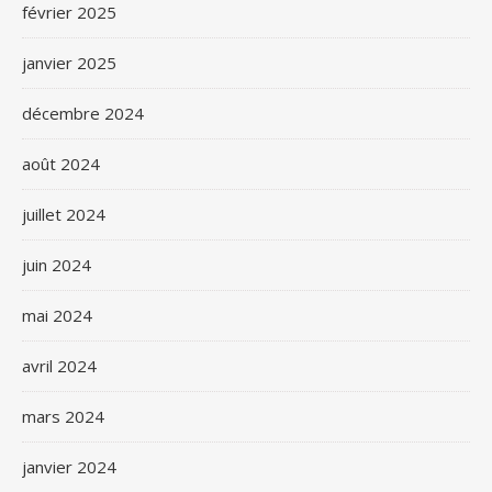
février 2025
janvier 2025
décembre 2024
août 2024
juillet 2024
juin 2024
mai 2024
avril 2024
mars 2024
janvier 2024