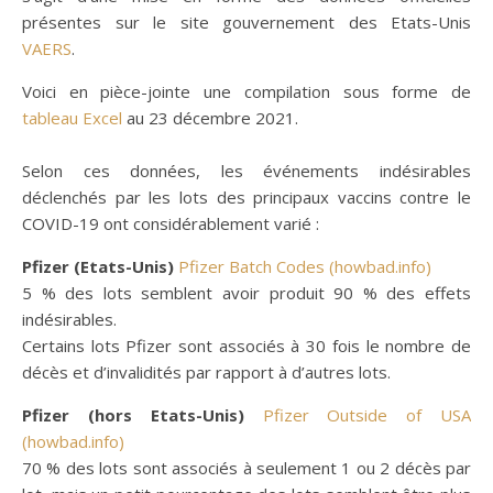
présentes sur le site gouvernement des Etats-Unis
VAERS
.
Voici en pièce-jointe une compilation sous forme de
tableau Excel
au 23 décembre 2021.
Selon ces données, les événements indésirables
déclenchés par les lots des principaux vaccins contre le
COVID-19 ont considérablement varié :
Pfizer (Etats-Unis)
Pfizer Batch Codes (howbad.info)
5 % des lots semblent avoir produit 90 % des effets
indésirables.
Certains lots Pfizer sont associés à 30 fois le nombre de
décès et d’invalidités par rapport à d’autres lots.
Pfizer (hors Etats-Unis)
Pfizer Outside of USA
(howbad.info)
70 % des lots sont associés à seulement 1 ou 2 décès par