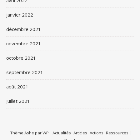
avril 2022
janvier 2022
décembre 2021
novembre 2021
octobre 2021
septembre 2021
août 2021
juillet 2021
Thème Ashe par
WP
Actualités
Articles
Actions
Ressources