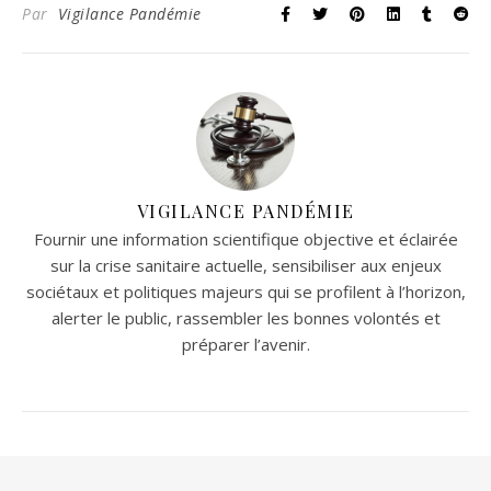
Par
Vigilance Pandémie
VIGILANCE PANDÉMIE
Fournir une information scientifique objective et éclairée
sur la crise sanitaire actuelle, sensibiliser aux enjeux
sociétaux et politiques majeurs qui se profilent à l’horizon,
alerter le public, rassembler les bonnes volontés et
préparer l’avenir.