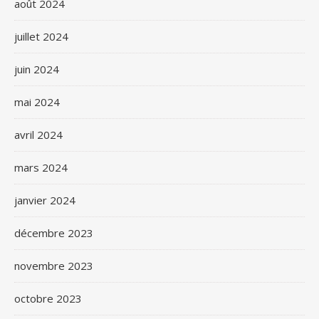
août 2024
juillet 2024
juin 2024
mai 2024
avril 2024
mars 2024
janvier 2024
décembre 2023
novembre 2023
octobre 2023