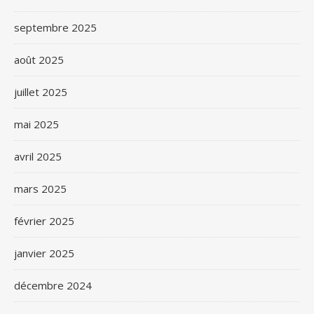
septembre 2025
août 2025
juillet 2025
mai 2025
avril 2025
mars 2025
février 2025
janvier 2025
décembre 2024