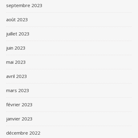
septembre 2023
août 2023
juillet 2023
juin 2023
mai 2023
avril 2023
mars 2023
février 2023
janvier 2023
décembre 2022