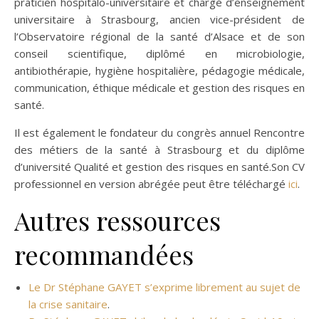
praticien hospitalo-universitaire et chargé d’enseignement
universitaire à Strasbourg, ancien vice-président de
l’Observatoire régional de la santé d’Alsace et de son
conseil scientifique, diplômé en microbiologie,
antibiothérapie, hygiène hospitalière, pédagogie médicale,
communication, éthique médicale et gestion des risques en
santé.
Il est également le fondateur du congrès annuel Rencontre
des métiers de la santé à Strasbourg et du diplôme
d’université Qualité et gestion des risques en santé.Son CV
professionnel en version abrégée peut être téléchargé
ici
.
Autres ressources
recommandées
Le Dr Stéphane GAYET s’exprime librement au sujet de
la crise sanitaire
.