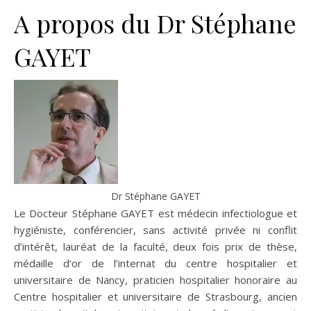
A propos du Dr Stéphane
GAYET
Dr Stéphane GAYET
Le Docteur Stéphane GAYET est médecin infectiologue et
hygiéniste, conférencier, sans activité privée ni conflit
d’intérêt, lauréat de la faculté, deux fois prix de thèse,
médaille d’or de l’internat du centre hospitalier et
universitaire de Nancy, praticien hospitalier honoraire au
Centre hospitalier et universitaire de Strasbourg, ancien