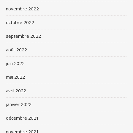
novembre 2022
octobre 2022
septembre 2022
août 2022
juin 2022
mai 2022
avril 2022
janvier 2022
décembre 2021
novembre 2021