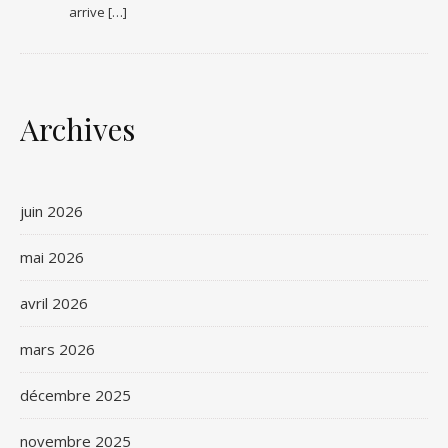
arrive […]
Archives
juin 2026
mai 2026
avril 2026
mars 2026
décembre 2025
novembre 2025