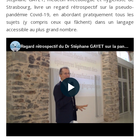
Strasbourg, livre un regard rétrospectif sur la pseudo-
pandémie Covid-19, en abordant pratiquement tous les
sujets (y compris ceux qui fâchent) dans un langage
accessible au plus grand nombre.