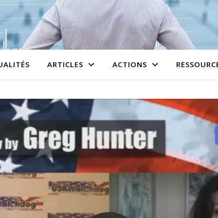
UALITÉS
ARTICLES
ACTIONS
RESSOURC