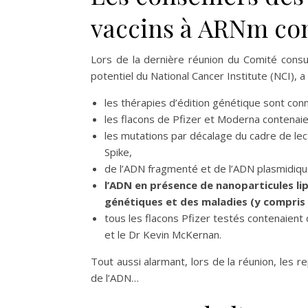
vaccins à ARNm con
Lors de la dernière réunion du Comité consu
potentiel du National Cancer Institute (NCI), 
les thérapies d’édition génétique sont co
les flacons de Pfizer et Moderna contenaie
les mutations par décalage du cadre de lec
Spike,
de l’ADN fragmenté et de l’ADN plasmidiqu
l’ADN en présence de nanoparticules li
génétiques et des maladies (y compris
tous les flacons Pfizer testés contenaient 
et le Dr Kevin McKernan.
Tout aussi alarmant, lors de la réunion, les 
de l’ADN…