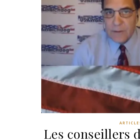
ARTICLE
Les conseillers 