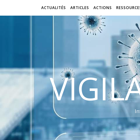
ACTUALITÉS
ARTICLES
ACTIONS
RESSOURCE
VIGIL
In