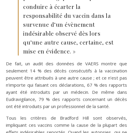
conduire à écarter la
responsabilité du vaccin dans la
survenue d’un évènement
indésirable observé dès lors
qu’une autre cause, certaine, est
mise en évidence. »
De fait, un audit des données de VAERS montre que
seulement 14 % des décès consécutifs à la vaccination
peuvent être attribués à une autre cause ; et ce n’est pas
n’importe qui faisant ces déclarations, 67 % des rapports
ayant été introduits par un médecin. De même dans
Eudravigilance, 79 % des rapports concernant un décès
ont été introduits par un professionnel de la santé.
Tous les critères de Bradford Hill sont observés,
impliquant ces vaccins comme la cause de la plupart des
effets indésirables reportés. Quand les autopsies, qui ne