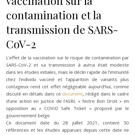
vaccination sur la
contamination et la
transmission de SARS-
CoV-2
L’effet de la vaccination sur le risque de contamination par
SARS-CoV-2 et sa transmission à autrui était modeste
dans les études initiales, mais le déclin rapide de l’immunité
chez l’individu vacciné et l’apparition de variants plus
contagieux rend cet effet négligeable aujourd’hui, comme
discuté en détails dans ce
document
, rédigé dans le cadre
d’une action en justice de l’ASBL « Notre Bon Droit » en
opposition au « COVID Safe Ticket » proposé par le
gouvernement belge.
Ce document date du 28 juillet 2021, contient 50
références et les études apparues depuis cette date ne