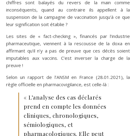
chiffres sont balayés du revers de la main comme
inconséquents, quand au contraire ils appellent à la
suspension de la campagne de vaccination jusqu’à ce que
leur signification soit établie ?
Les sites de « fact-checking », financés par l’industrie
pharmaceutique, viennent à la rescousse de la doxa en
affirmant qu’il n’y a pas de preuve que ces décès soient
imputables aux vaccins. C’est inverser la charge de la
preuve !
Selon un rapport de l’ANSM en France (28.01.2021), la
règle officielle en pharmacovigilance, est celle-là :
« L’analyse des cas déclarés
prend en compte les données
cliniques, chronologiques,
sémiologiques, et
pharmacologiques. Elle peut