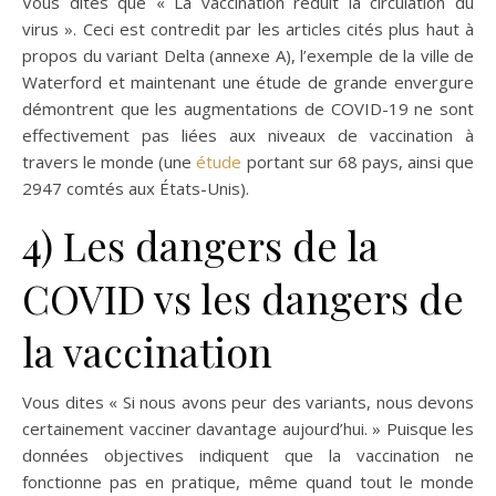
Vous dites que « La vaccination réduit la circulation du
virus ». Ceci est contredit par les articles cités plus haut à
propos du variant Delta (annexe A), l’exemple de la ville de
Waterford et maintenant une étude de grande envergure
démontrent que les augmentations de COVID-19 ne sont
effectivement pas liées aux niveaux de vaccination à
travers le monde (une
étude
portant sur 68 pays, ainsi que
2947 comtés aux États-Unis).
4) Les dangers de la
COVID vs les dangers de
la vaccination
Vous dites « Si nous avons peur des variants, nous devons
certainement vacciner davantage aujourd’hui. » Puisque les
données objectives indiquent que la vaccination ne
fonctionne pas en pratique, même quand tout le monde