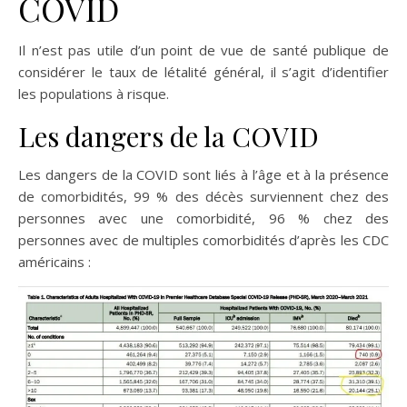
COVID
Il n’est pas utile d’un point de vue de santé publique de
considérer le taux de létalité général, il s’agit d’identifier
les populations à risque.
Les dangers de la COVID
Les dangers de la COVID sont liés à l’âge et à la présence
de comorbidités, 99 % des décès surviennent chez des
personnes avec une comorbidité, 96 % chez des
personnes avec de multiples comorbidités d’après les CDC
américains :