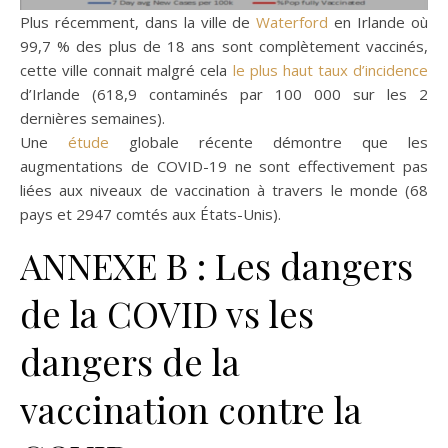
Plus récemment, dans la ville de
Waterford
en Irlande où
99,7 % des plus de 18 ans sont complètement vaccinés,
cette ville connait malgré cela
le plus haut taux d’incidence
d’Irlande (618,9 contaminés par 100 000 sur les 2
dernières semaines).
Une
étude
globale récente démontre que les
augmentations de COVID-19 ne sont effectivement pas
liées aux niveaux de vaccination à travers le monde (68
pays et 2947 comtés aux États-Unis).
ANNEXE B : Les dangers
de la COVID vs les
dangers de la
vaccination contre la