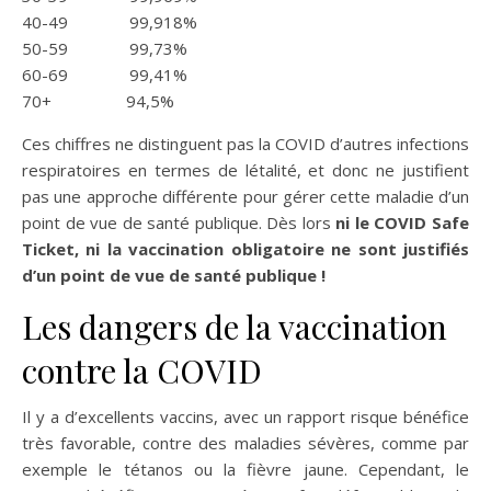
40-49 99,918%
50-59 99,73%
60-69 99,41%
70+ 94,5%
Ces chiffres ne distinguent pas la COVID d’autres infections
respiratoires en termes de létalité, et donc ne justifient
pas une approche différente pour gérer cette maladie d’un
point de vue de santé publique. Dès lors
ni le COVID Safe
Ticket, ni la vaccination obligatoire ne sont justifiés
d’un point de vue de santé publique !
Les dangers de la vaccination
contre la COVID
Il y a d’excellents vaccins, avec un rapport risque bénéfice
très favorable, contre des maladies sévères, comme par
exemple le tétanos ou la fièvre jaune. Cependant, le