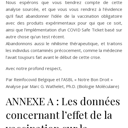
Nous espérons que vous tiendrez compte de cette
analyse sourcée, et que vous vous rendrez à l’évidence
qu’il faut abandonner l’idée de la vaccination obligatoire
avec des produits expérimentaux pour qui que ce soit,
ainsi que l’implémentation d’un COVID Safe Ticket basé sur
autre chose qu’un test récent.
Abandonnons aussi le nihilisme thérapeutique, et traitons
les individus contaminés précocement, comme la médecine
l’avait toujours fait avant le début de cette crise.
Avec notre profond respect,
Par Reinfocovid Belgique et l’ASBL « Notre Bon Droit »
Analyse par Marc G. Wathelet, Ph.D. (Biologie Moléculaire)
ANNEXE A : Les données
concernant l’effet de la