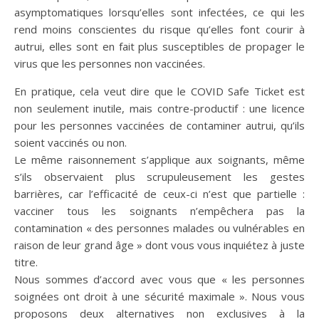
asymptomatiques lorsqu’elles sont infectées, ce qui les
rend moins conscientes du risque qu’elles font courir à
autrui, elles sont en fait plus susceptibles de propager le
virus que les personnes non vaccinées.
En pratique, cela veut dire que le COVID Safe Ticket est
non seulement inutile, mais contre-productif : une licence
pour les personnes vaccinées de contaminer autrui, qu’ils
soient vaccinés ou non.
Le même raisonnement s’applique aux soignants, même
s’ils observaient plus scrupuleusement les gestes
barrières, car l’efficacité de ceux-ci n’est que partielle :
vacciner tous les soignants n’empêchera pas la
contamination « des personnes malades ou vulnérables en
raison de leur grand âge » dont vous vous inquiétez à juste
titre.
Nous sommes d’accord avec vous que « les personnes
soignées ont droit à une sécurité maximale ». Nous vous
proposons deux alternatives non exclusives à la