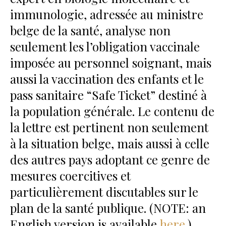
immunologie, adressée au ministre
belge de la santé, analyse non
seulement les l’obligation vaccinale
imposée au personnel soignant, mais
aussi la vaccination des enfants et le
pass sanitaire “Safe Ticket” destiné à
la population générale. Le contenu de
la lettre est pertinent non seulement
à la situation belge, mais aussi à celle
des autres pays adoptant ce genre de
mesures coercitives et
particulièrement discutables sur le
plan de la santé publique. (NOTE: an
English version is available
here.
)