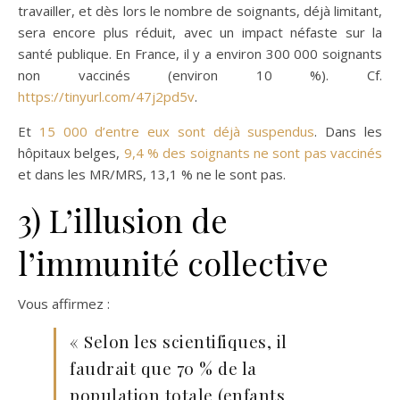
travailler, et dès lors le nombre de soignants, déjà limitant,
sera encore plus réduit, avec un impact néfaste sur la
santé publique. En France, il y a environ 300 000 soignants
non vaccinés (environ 10 %). Cf.
https://tinyurl.com/47j2pd5v
.
Et
15 000 d’entre eux sont déjà suspendus
. Dans les
hôpitaux belges,
9,4 % des soignants ne sont pas vaccinés
et dans les MR/MRS, 13,1 % ne le sont pas.
3) L’illusion de
l’immunité collective
Vous affirmez :
« Selon les scientifiques, il
faudrait que 70 % de la
population totale (enfants