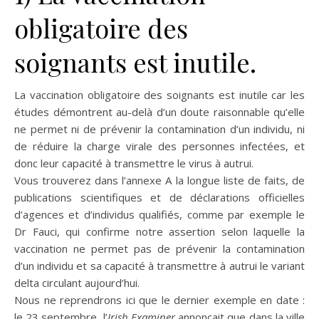
obligatoire des
soignants est inutile.
La vaccination obligatoire des soignants est inutile car les
études démontrent au-delà d’un doute raisonnable qu’elle
ne permet ni de prévenir la contamination d’un individu, ni
de réduire la charge virale des personnes infectées, et
donc leur capacité à transmettre le virus à autrui.
Vous trouverez dans l’annexe A la longue liste de faits, de
publications scientifiques et de déclarations officielles
d’agences et d’individus qualifiés, comme par exemple le
Dr Fauci, qui confirme notre assertion selon laquelle la
vaccination ne permet pas de prévenir la contamination
d’un individu et sa capacité à transmettre à autrui le variant
delta circulant aujourd’hui.
Nous ne reprendrons ici que le dernier exemple en date :
le 23 septembre, l’
Irish
Examiner
annonçait que dans la ville