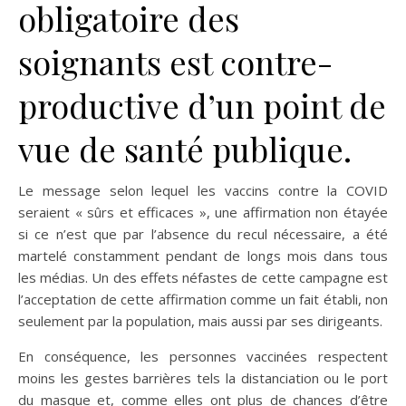
obligatoire des
soignants est contre-
productive d’un point de
vue de santé publique.
Le message selon lequel les vaccins contre la COVID
seraient « sûrs et efficaces », une affirmation non étayée
si ce n’est que par l’absence du recul nécessaire, a été
martelé constamment pendant de longs mois dans tous
les médias. Un des effets néfastes de cette campagne est
l’acceptation de cette affirmation comme un fait établi, non
seulement par la population, mais aussi par ses dirigeants.
En conséquence, les personnes vaccinées respectent
moins les gestes barrières tels la distanciation ou le port
du masque et, comme elles ont plus de chances d’être