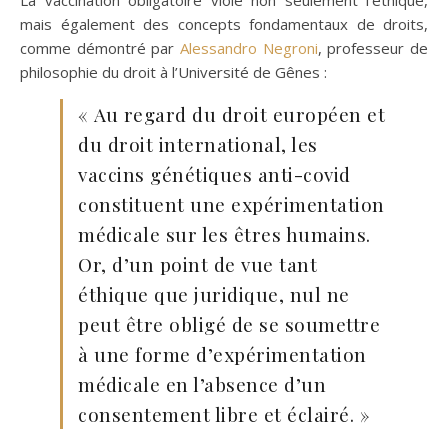
mais également des concepts fondamentaux de droits,
comme démontré par
Alessandro Negroni
, professeur de
philosophie du droit à l’Université de Gênes :
« Au regard du droit européen et
du droit international, les
vaccins génétiques anti-covid
constituent une expérimentation
médicale sur les êtres humains.
Or, d’un point de vue tant
éthique que juridique, nul ne
peut être obligé de se soumettre
à une forme d’expérimentation
médicale en l’absence d’un
consentement libre et éclairé. »