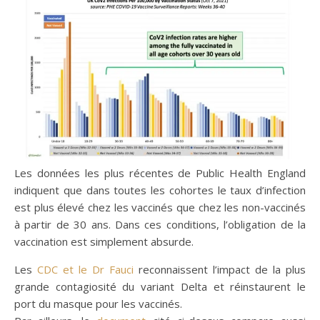
Les données les plus récentes de Public Health England
indiquent que dans toutes les cohortes le taux d’infection
est plus élevé chez les vaccinés que chez les non-vaccinés
à partir de 30 ans. Dans ces conditions, l’obligation de la
vaccination est simplement absurde.
Les
CDC et le Dr Fauci
reconnaissent l’impact de la plus
grande contagiosité du variant Delta et réinstaurent le
port du masque pour les vaccinés.