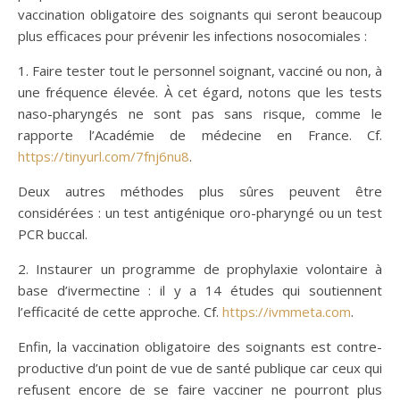
vaccination obligatoire des soignants qui seront beaucoup
plus efficaces pour prévenir les infections nosocomiales :
1. Faire tester tout le personnel soignant, vacciné ou non, à
une fréquence élevée. À cet égard, notons que les tests
naso-pharyngés ne sont pas sans risque, comme le
rapporte l’Académie de médecine en France. Cf.
https://tinyurl.com/7fnj6nu8
.
Deux autres méthodes plus sûres peuvent être
considérées : un test antigénique oro-pharyngé ou un test
PCR buccal.
2. Instaurer un programme de prophylaxie volontaire à
base d’ivermectine : il y a 14 études qui soutiennent
l’efficacité de cette approche. Cf.
https://ivmmeta.com
.
Enfin, la vaccination obligatoire des soignants est contre-
productive d’un point de vue de santé publique car ceux qui
refusent encore de se faire vacciner ne pourront plus