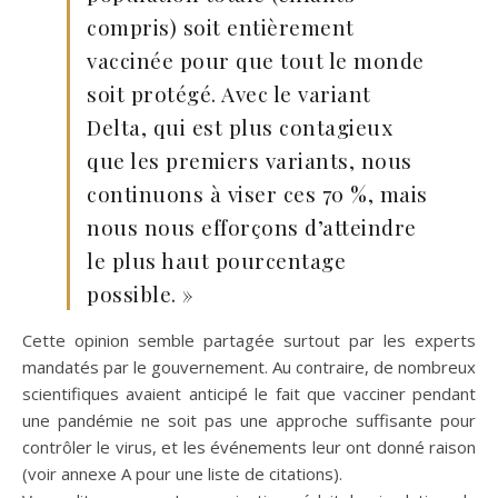
compris) soit entièrement
vaccinée pour que tout le monde
soit protégé. Avec le variant
Delta, qui est plus contagieux
que les premiers variants, nous
continuons à viser ces 70 %, mais
nous nous efforçons d’atteindre
le plus haut pourcentage
possible. »
Cette opinion semble partagée surtout par les experts
mandatés par le gouvernement. Au contraire, de nombreux
scientifiques avaient anticipé le fait que vacciner pendant
une pandémie ne soit pas une approche suffisante pour
contrôler le virus, et les événements leur ont donné raison
(voir annexe A pour une liste de citations).