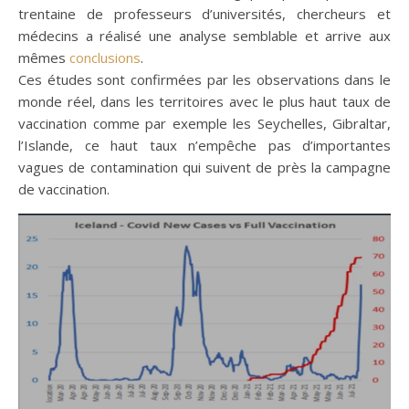
trentaine de professeurs d’universités, chercheurs et
médecins a réalisé une analyse semblable et arrive aux
mêmes
conclusions
.
Ces études sont confirmées par les observations dans le
monde réel, dans les territoires avec le plus haut taux de
vaccination comme par exemple les Seychelles, Gibraltar,
l’Islande, ce haut taux n’empêche pas d’importantes
vagues de contamination qui suivent de près la campagne
de vaccination.