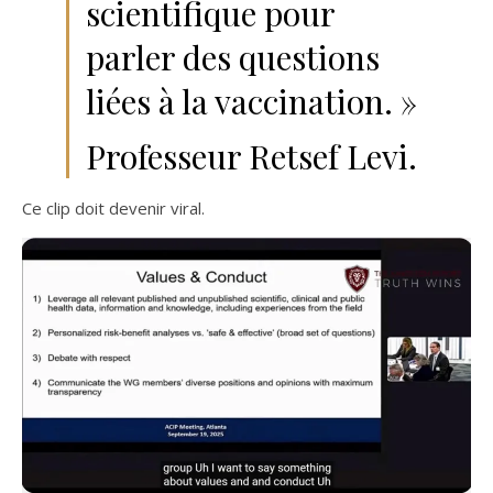
scientifique pour
parler des questions
liées à la vaccination. »
Professeur Retsef Levi.
Ce clip doit devenir viral.