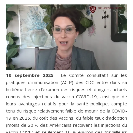
19 septembre 2025
: Le Comité consultatif sur les
pratiques d’immunisation (ACIP) des CDC entre dans sa
huitième heure d’examen des risques et dangers actuels
connus des injections du vaccin COVID-19, ainsi que de
leurs avantages relatifs pour la santé publique, compte
tenu du risque relativement faible de mourir de la COVID-
19 en 2025, du coût des vaccins, du faible taux d’adoption
(moins de 20 % des Américains reçoivent les injections du
vaccin COVID et seulement 10 % environ des travailleurs