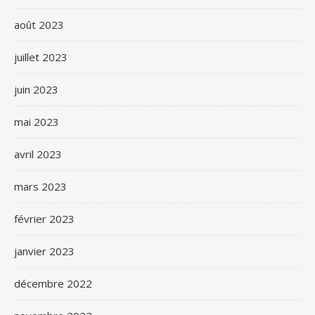
août 2023
juillet 2023
juin 2023
mai 2023
avril 2023
mars 2023
février 2023
janvier 2023
décembre 2022