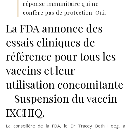
réponse immunitaire qui ne
confère pas de protection. Oui.
La FDA annonce des
essais cliniques de
référence pour tous les
vaccins et leur
utilisation concomitante
– Suspension du vaccin
IXCHIQ.
La conseillère de la FDA, le Dr Tracey Beth Hoeg, a