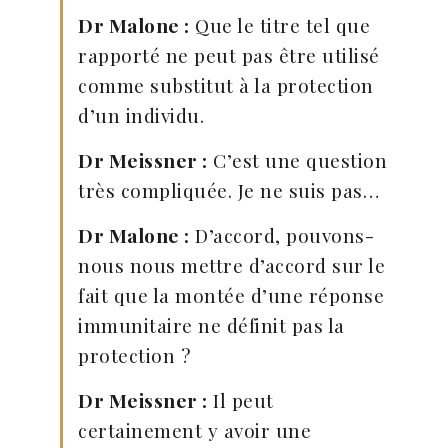
Dr Malone :
Que le titre tel que
rapporté ne peut pas être utilisé
comme substitut à la protection
d’un individu.
Dr Meissner :
C’est une question
très compliquée. Je ne suis pas…
Dr Malone :
D’accord, pouvons-
nous nous mettre d’accord sur le
fait que la montée d’une réponse
immunitaire ne définit pas la
protection ?
Dr Meissner :
Il peut
certainement y avoir une