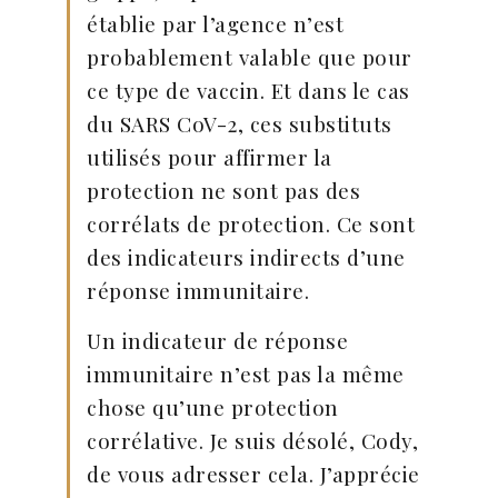
établie par l’agence n’est
probablement valable que pour
ce type de vaccin. Et dans le cas
du SARS CoV-2, ces substituts
utilisés pour affirmer la
protection ne sont pas des
corrélats de protection. Ce sont
des indicateurs indirects d’une
réponse immunitaire.
Un indicateur de réponse
immunitaire n’est pas la même
chose qu’une protection
corrélative. Je suis désolé, Cody,
de vous adresser cela. J’apprécie