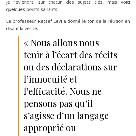
Je reviendrai sur chacun des sujets clés, mais voici
quelques points saillants.
Le professeur Retsef Levi a donné le ton de la réunion en
disant la vérité.
« Nous allons nous
tenir à l’écart des récits
ou des déclarations sur
l’innocuité et
l’efficacité. Nous ne
pensons pas qu’il
s’agisse d’un langage
approprié ou