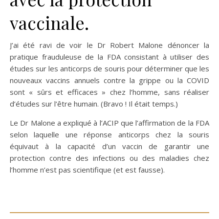
vaccinale.
J’ai été ravi de voir le Dr Robert Malone dénoncer la
pratique frauduleuse de la FDA consistant à utiliser des
études sur les anticorps de souris pour déterminer que les
nouveaux vaccins annuels contre la grippe ou la COVID
sont « sûrs et efficaces » chez l’homme, sans réaliser
d’études sur l’être humain. (Bravo ! Il était temps.)
Le Dr Malone a expliqué à l’ACIP que l’affirmation de la FDA
selon laquelle une réponse anticorps chez la souris
équivaut à la capacité d’un vaccin de garantir une
protection contre des infections ou des maladies chez
l’homme n’est pas scientifique (et est fausse).