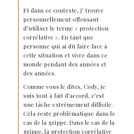
Et dans ce contexte, j’ trouve
personnellement offensant
d’utiliser le terme « protection
corrélative ». En tant que
personne qui ai dû faire face à
cette situation et vivre dans ce
monde pendant des années et
des années.
Comme vous le dites, Cody, je
suis tout à fait d’accord, c’est
une tâche extrêmement difficile.
Cela reste problématique dans le
cas de la grippe. Dans le cas de la
grippe, la protection corrélative