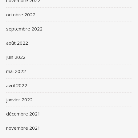
novembre 2022
octobre 2022
septembre 2022
août 2022
juin 2022
mai 2022
avril 2022
janvier 2022
décembre 2021
novembre 2021