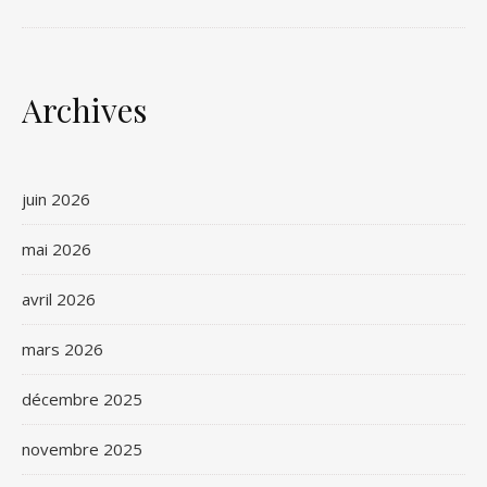
Archives
juin 2026
mai 2026
avril 2026
mars 2026
décembre 2025
novembre 2025