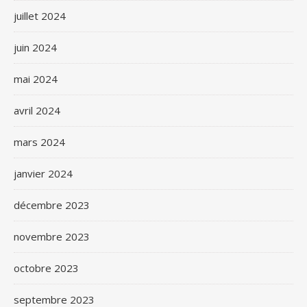
juillet 2024
juin 2024
mai 2024
avril 2024
mars 2024
janvier 2024
décembre 2023
novembre 2023
octobre 2023
septembre 2023