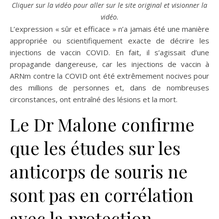
Cliquer sur la vidéo pour aller sur le site original et visionner la
vidéo.
L’expression « sûr et efficace » n’a jamais été une manière
appropriée ou scientifiquement exacte de décrire les
injections de vaccin COVID. En fait, il s’agissait d’une
propagande dangereuse, car les injections de vaccin à
ARNm contre la COVID ont été extrêmement nocives pour
des millions de personnes et, dans de nombreuses
circonstances, ont entraîné des lésions et la mort.
Le Dr Malone confirme
que les études sur les
anticorps de souris ne
sont pas en corrélation
avec la protection