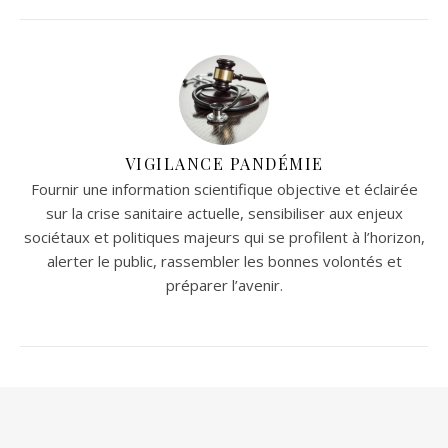
VIGILANCE PANDÉMIE
Fournir une information scientifique objective et éclairée
sur la crise sanitaire actuelle, sensibiliser aux enjeux
sociétaux et politiques majeurs qui se profilent à l’horizon,
alerter le public, rassembler les bonnes volontés et
préparer l’avenir.