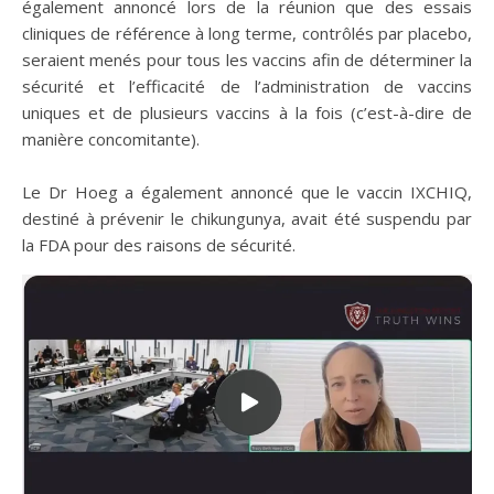
également annoncé lors de la réunion que des essais
cliniques de référence à long terme, contrôlés par placebo,
seraient menés pour tous les vaccins afin de déterminer la
sécurité et l’efficacité de l’administration de vaccins
uniques et de plusieurs vaccins à la fois (c’est-à-dire de
manière concomitante).
Le Dr Hoeg a également annoncé que le vaccin IXCHIQ,
destiné à prévenir le chikungunya, avait été suspendu par
la FDA pour des raisons de sécurité.