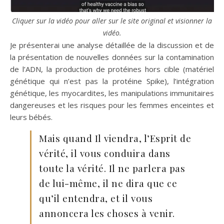
Cliquer sur la vidéo pour aller sur le site original et visionner la
vidéo.
Je présenterai une analyse détaillée de la discussion et de
la présentation de nouvelles données sur la contamination
de l’ADN, la production de protéines hors cible (matériel
génétique qui n’est pas la protéine Spike), l’intégration
génétique, les myocardites, les manipulations immunitaires
dangereuses et les risques pour les femmes enceintes et
leurs bébés.
Mais quand Il viendra, l’Esprit de
vérité, il vous conduira dans
toute la vérité. Il ne parlera pas
de lui-même, il ne dira que ce
qu’il entendra, et il vous
annoncera les choses à venir.