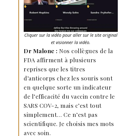
Cliquer sur la vidéo pour aller sur le site original
et visionner la vidéo.
Dr Malone :
Nos collègues de la
FDA affirment à plusieurs
reprises que les titres
d’anticorps chez les souris sont
en quelque sorte un indicateur
de l’efficacité du vaccin contre le
SARS COV-2, mais c’est tout
simplement… Ce n’est pas
scientifique. Je choisis mes mots
avec soin.