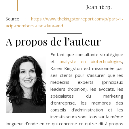
Jean 16:13.
Source :
https://www.thekingstonreport.com/p/part-1-
acip-members-use-data-and
A propos de l’auteur
En tant que consultante stratégique
et
analyste en biotechnologies
,
Karen Kingston est missionnée par
ses clients pour s’assurer que les
médecins experts (principaux
leaders d’opinion), les avocats, les
spécialistes du marketing
d’entreprise, les membres des
conseils d’administration et les
investisseurs sont tous sur la même
longueur d’onde en ce qui concerne ce qui se dit à propos