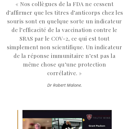
« Nos collègues de la FDA ne cessent
d’affirmer que les titres d’anticorps chez les
souris sont en quelque sorte un indicateur
de l’efficacité de la vaccination contre le
SRAS par le COV-2, ce qui est tout
simplement non scientifique. Un indicateur
de la réponse immunitaire n’est pas la
même chose qu’une protection
corrélative. »
Dr Robert Malone.