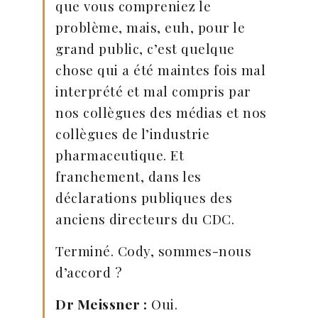
que vous compreniez le
problème, mais, euh, pour le
grand public, c’est quelque
chose qui a été maintes fois mal
interprété et mal compris par
nos collègues des médias et nos
collègues de l’industrie
pharmaceutique. Et
franchement, dans les
déclarations publiques des
anciens directeurs du CDC.
Terminé. Cody, sommes-nous
d’accord ?
Dr Meissner :
Oui.