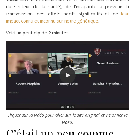
du secteur de la santé), de l’incapacité à prévenir la
transmission, des effets nocifs significatifs et de
leur
impact connu et inconnu sur notre génétique
.
Voici un petit clip de 2 minutes.
Cliquer sur la vidéo pour aller sur le site original et visionner la
vidéo.
C’était un peu comme