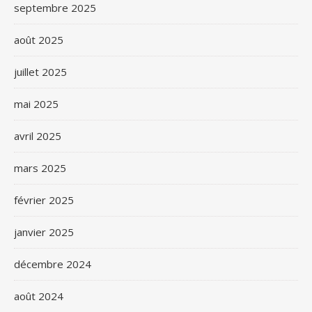
septembre 2025
août 2025
juillet 2025
mai 2025
avril 2025
mars 2025
février 2025
janvier 2025
décembre 2024
août 2024