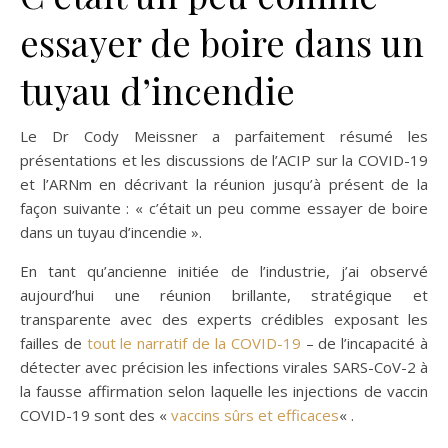
essayer de boire dans un
tuyau d’incendie
Le Dr Cody Meissner a parfaitement résumé les
présentations et les discussions de l’ACIP sur la COVID-19
et l’ARNm en décrivant la réunion jusqu’à présent de la
façon suivante : « c’était un peu comme essayer de boire
dans un tuyau d’incendie ».
En tant qu’ancienne initiée de l’industrie, j’ai observé
aujourd’hui une réunion brillante, stratégique et
transparente avec des experts crédibles exposant les
failles de
tout le narratif de la COVID-19
– de l’incapacité à
détecter avec précision les infections virales SARS-CoV-2 à
la fausse affirmation selon laquelle les injections de vaccin
COVID-19 sont des «
vaccins sûrs et efficaces
« .