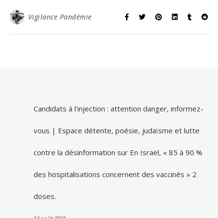
Vigilance Pandémie
Candidats à l’injection : attention danger, informez-
vous | Espace détente, poésie, judaïsme et lutte
contre la désinformation
sur
En Israël, « 85 à 90 %
des hospitalisations concernent des vaccinés » 2
doses.