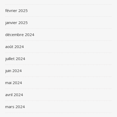
février 2025
janvier 2025
décembre 2024
août 2024
juillet 2024
juin 2024
mai 2024
avril 2024
mars 2024