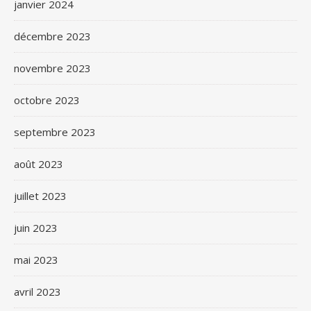
janvier 2024
décembre 2023
novembre 2023
octobre 2023
septembre 2023
août 2023
juillet 2023
juin 2023
mai 2023
avril 2023