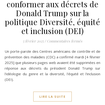
conformer aux décrets de
Donald Trump sur la
politique Diversité, équité
et inclusion (DEI)
sur Les CDC co
5 février 2025
/
Commentaires fermés
Un porte-parole des Centres américains de contrôle et de
prévention des maladies (CDC) a confirmé mardi [4 février
2025] que plusieurs pages web avaient été supprimées en
réponse aux décrets du président Donald Trump sur
l'idéologie du genre et la diversité, l'équité et l'inclusion
(DEI).
LIRE LA SUITE