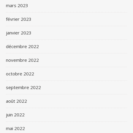
mars 2023
février 2023
janvier 2023
décembre 2022
novembre 2022
octobre 2022
septembre 2022
août 2022
juin 2022
mai 2022