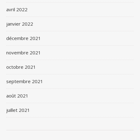
avril 2022
janvier 2022
décembre 2021
novembre 2021
octobre 2021
septembre 2021
août 2021
juillet 2021