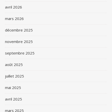
avril 2026
mars 2026
décembre 2025
novembre 2025
septembre 2025
août 2025
juillet 2025
mai 2025
avril 2025
mars 2025