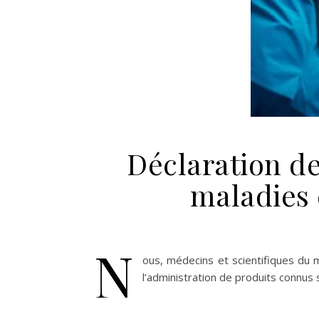
Déclaration de
maladies 
N
ous, médecins et scientifiques du m
l’administration de produits connus