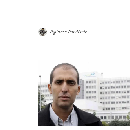
Vigilance Pandémie