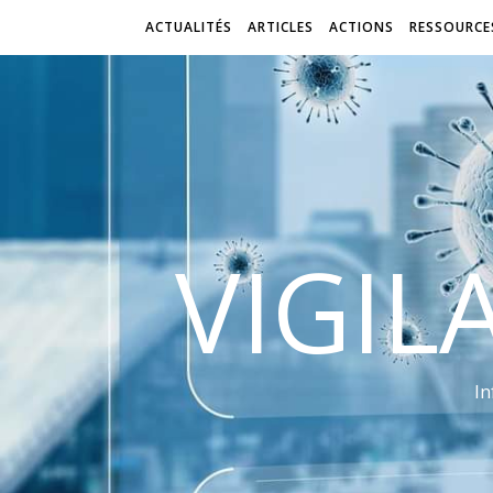
ACTUALITÉS
ARTICLES
ACTIONS
RESSOURCE
VIGIL
In