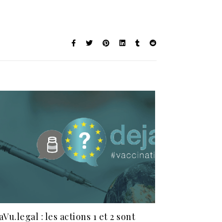
aVu.legal : les actions 1 et 2 sont