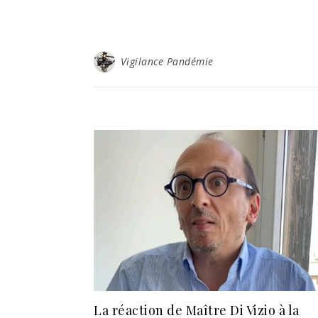
Vigilance Pandémie
La réaction de Maître Di Vizio à la