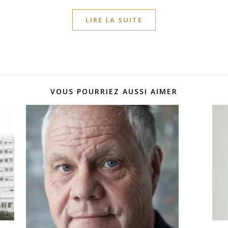
LIRE LA SUITE
VOUS POURRIEZ AUSSI AIMER