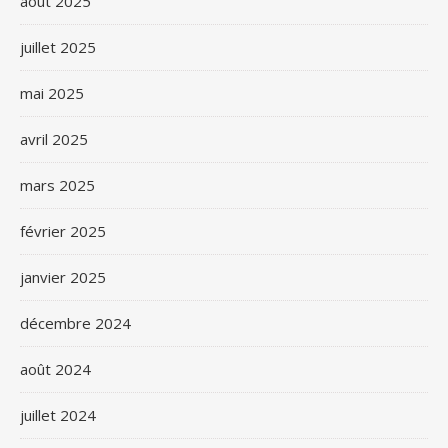
août 2025
juillet 2025
mai 2025
avril 2025
mars 2025
février 2025
janvier 2025
décembre 2024
août 2024
juillet 2024