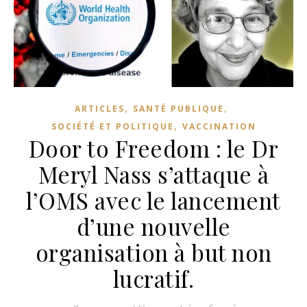
,
,
ARTICLES
SANTÉ PUBLIQUE
,
SOCIÉTÉ ET POLITIQUE
VACCINATION
Door to Freedom : le Dr
Meryl Nass s’attaque à
l’OMS avec le lancement
d’une nouvelle
organisation à but non
lucratif.