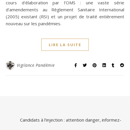
cours d'élaboration par l'OMS : une vaste série
d'amendements au Règlement Sanitaire International
(2005) existant (RSI) et un projet de traité entièrement
nouveau sur les pandémies.
LIRE LA SUITE
Vigilance Pandémie
Candidats à l’injection : attention danger, informez-