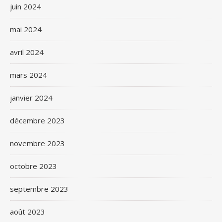
juin 2024
mai 2024
avril 2024
mars 2024
janvier 2024
décembre 2023
novembre 2023
octobre 2023
septembre 2023
août 2023