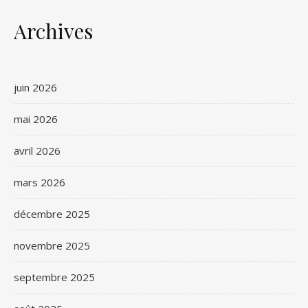
Archives
juin 2026
mai 2026
avril 2026
mars 2026
décembre 2025
novembre 2025
septembre 2025