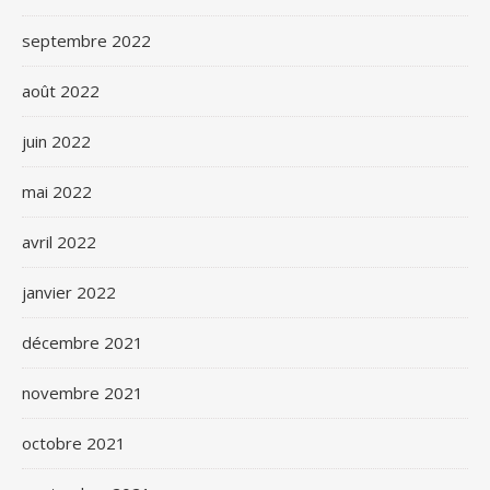
septembre 2022
août 2022
juin 2022
mai 2022
avril 2022
janvier 2022
décembre 2021
novembre 2021
octobre 2021