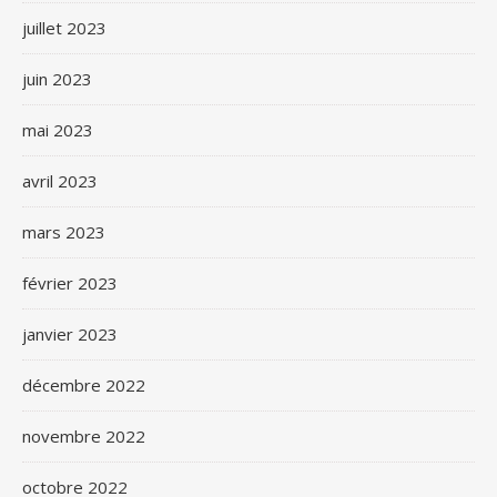
juillet 2023
juin 2023
mai 2023
avril 2023
mars 2023
février 2023
janvier 2023
décembre 2022
novembre 2022
octobre 2022