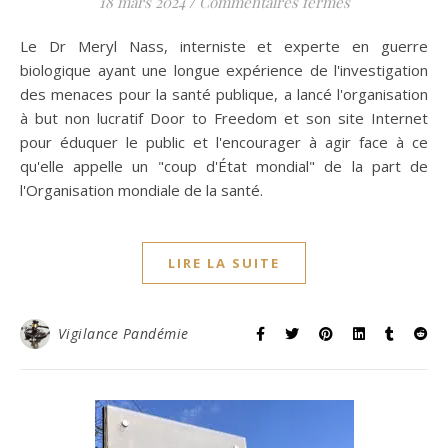
sur Door to Fr
18 mars 2024
/
Commentaires fermés
Le Dr Meryl Nass, interniste et experte en guerre
biologique ayant une longue expérience de l'investigation
des menaces pour la santé publique, a lancé l'organisation
à but non lucratif Door to Freedom et son site Internet
pour éduquer le public et l'encourager à agir face à ce
qu'elle appelle un "coup d'État mondial" de la part de
l'Organisation mondiale de la santé.
LIRE LA SUITE
Vigilance Pandémie