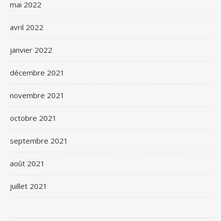
mai 2022
avril 2022
janvier 2022
décembre 2021
novembre 2021
octobre 2021
septembre 2021
août 2021
juillet 2021