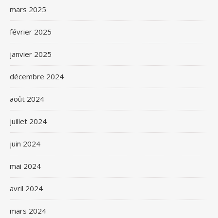
mars 2025
février 2025
janvier 2025
décembre 2024
août 2024
juillet 2024
juin 2024
mai 2024
avril 2024
mars 2024