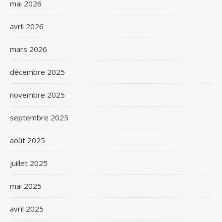
mai 2026
avril 2026
mars 2026
décembre 2025
novembre 2025
septembre 2025
août 2025
juillet 2025
mai 2025
avril 2025