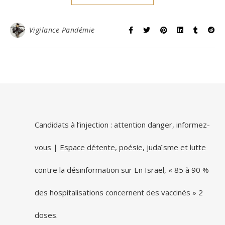
Vigilance Pandémie
Candidats à l’injection : attention danger, informez-
vous | Espace détente, poésie, judaïsme et lutte
contre la désinformation
sur
En Israël, « 85 à 90 %
des hospitalisations concernent des vaccinés » 2
doses.