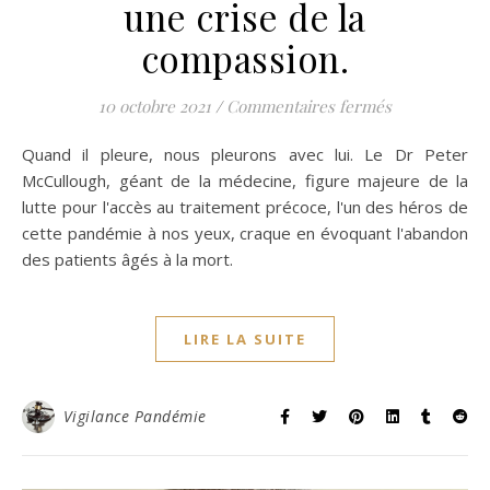
une crise de la
compassion.
sur Dr Peter 
10 octobre 2021
/
Commentaires fermés
Quand il pleure, nous pleurons avec lui. Le Dr Peter
McCullough, géant de la médecine, figure majeure de la
lutte pour l'accès au traitement précoce, l'un des héros de
cette pandémie à nos yeux, craque en évoquant l'abandon
des patients âgés à la mort.
LIRE LA SUITE
Vigilance Pandémie