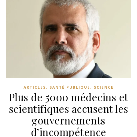
,
,
ARTICLES
SANTÉ PUBLIQUE
SCIENCE
Plus de 5000 médecins et
scientifiques accusent les
gouvernements
d’incompétence