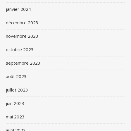
janvier 2024
décembre 2023
novembre 2023
octobre 2023
septembre 2023
août 2023
juillet 2023
juin 2023
mai 2023
avril 2023