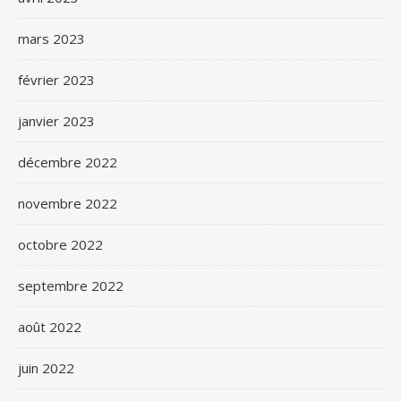
mars 2023
février 2023
janvier 2023
décembre 2022
novembre 2022
octobre 2022
septembre 2022
août 2022
juin 2022