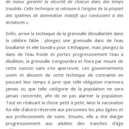
de mieux garantir la sécurité de chacun dans des temps
troublés. Cette technique se retrouve à l’origine de la plupart
des systèmes de domination massifs qui conduisent à des
dictatures
».
Enfin, arrive la technique de la grenouille ébouillantée dans
la célèbre fable : plongez une grenouille dans de l’eau
bouillante et elle bondira pour s’échapper, mais plongez-la
dans de l’eau froide et portez progressivement l’eau à
ébullition, la grenouille s’engourdira et finira par mourir de
cette cuisson sans s’en apercevoir. Les gouvernements
usent et abusent de cette technique de contrainte en
passant leur temps à jurer que telle obligation n’arrivera
jamais ou que telle catégorie de la population ne sera
jamais concernée, afin de ne pas alarmer la population.
Tout en réalisant la chose petit à petit. Ainsi la vaccination
fut-elle d’abord réservée aux personnes les plus âgées et
aux professionnels de soins. Ensuite, elle a été élargie
progressivement aux adultes des tranches d’âge