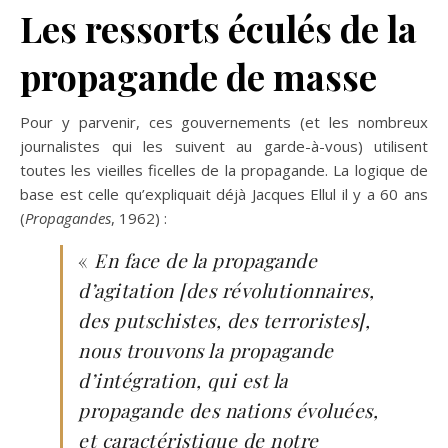
Les ressorts éculés de la
propagande de masse
Pour y parvenir, ces gouvernements (et les nombreux
journalistes qui les suivent au garde-à-vous) utilisent
toutes les vieilles ficelles de la propagande. La logique de
base est celle qu’expliquait déjà Jacques Ellul il y a 60 ans
(
Propagandes
, 1962) :
«
En face de la propagande
d’agitation [des révolutionnaires,
des putschistes, des terroristes],
nous trouvons la propagande
d’intégration, qui est la
propagande des nations évoluées,
et caractéristique de notre