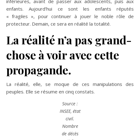
inférieures, avant de passer aux adolescents, puis aux
enfants. Aujourd’hui ce sont les enfants réputés
« fragiles », pour continuer à jouer le noble rôle de
protecteur. Demain, ce sera en réalité la totalité.
La réalité n’a pas grand-
chose à voir avec cette
propagande.
La réalité, elle, se moque de ces manipulations des
peuples. Elle se résume en cinq constats.
Source :
INSEE, état
civil.
Nombre
de décès