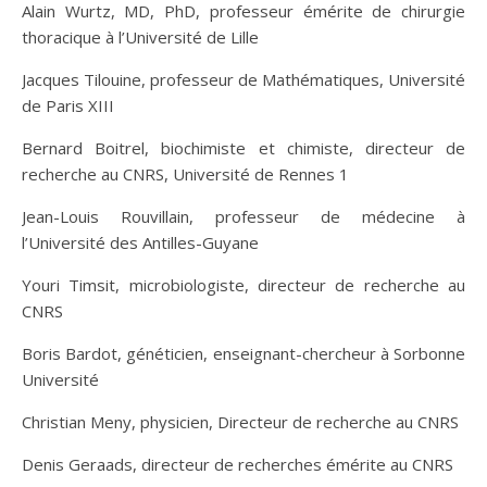
Alain Wurtz, MD, PhD, professeur émérite de chirurgie
thoracique à l’Université de Lille
Jacques Tilouine, professeur de Mathématiques, Université
de Paris XIII
Bernard Boitrel, biochimiste et chimiste, directeur de
recherche au CNRS, Université de Rennes 1
Jean-Louis Rouvillain, professeur de médecine à
l’Université des Antilles-Guyane
Youri Timsit, microbiologiste, directeur de recherche au
CNRS
Boris Bardot, généticien, enseignant-chercheur à Sorbonne
Université
Christian Meny, physicien, Directeur de recherche au CNRS
Denis Geraads, directeur de recherches émérite au CNRS