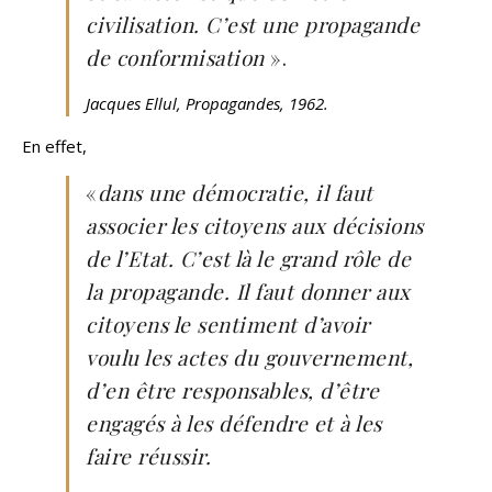
civilisation. C’est une propagande
de conformisation
».
Jacques Ellul,
Propagandes
, 1962.
En effet,
«
dans une démocratie, il faut
associer les citoyens aux décisions
de l’Etat. C’est là le grand rôle de
la propagande. Il faut donner aux
citoyens le sentiment d’avoir
voulu les actes du gouvernement,
d’en être responsables, d’être
engagés à les défendre et à les
faire réussir.