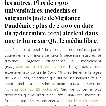
les autres. Plus de 1 500
universitaires, médecins et
soignants [note de Vigilance
Pandémie : plus de 2 000 en date
du 17 décembre 2021] alertent dans
une tribune sur QG, le média libre.
La séquence d’appel à la vaccination des enfants par le
gouvernement français ce lundi 6 décembre était écrite
d’avance. L’Agence européenne du médicament
(EMA)
avait autorisé le 25 novembre
l’usage des vaccins
expérimentaux contre le Covid-19 chez les enfants âgés
de 5 à 11 ans, ne faisant que suivre une nouvelle fois la
Food and Drug Administration (FDA) américaine
(
communiqué du 29 octobre
). Ceci ne concerne plus
désormais que le produit de Pfizer/BioNTech, même s’il
faut bien par ailleurs continuer à
écouler le stock de celui