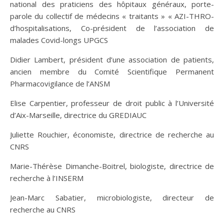
national des praticiens des hôpitaux généraux, porte-
parole du collectif de médecins « traitants » « AZI-THRO-
d’hospitalisations, Co-président de l’association de
malades Covid-longs UPGCS
Didier Lambert, président d’une association de patients,
ancien membre du Comité Scientifique Permanent
Pharmacovigilance de l’ANSM
Elise Carpentier, professeur de droit public à l’Université
d’Aix-Marseille, directrice du GREDIAUC
Juliette Rouchier, économiste, directrice de recherche au
CNRS
Marie-Thérèse Dimanche-Boitrel, biologiste, directrice de
recherche à l’INSERM
Jean-Marc Sabatier, microbiologiste, directeur de
recherche au CNRS