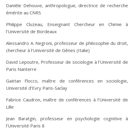
Danièle Dehouve, anthropologue, directrice de recherche
émérite au CNRS
Philippe Cluzeau, Enseignant Chercheur en Chimie à
l’Université de Bordeaux
Alessandro A. Negroni, professeur de philosophie du droit,
chercheur à l’Université de Gênes (Italie)
David Lepoutre, Professeur de sociologie à l’Université de
Paris Nanterre
Gaëtan Flocco, maître de conférences en sociologie,
Université d’Evry Paris-Saclay
Fabrice Caudron, maître de conférences à l’Université de
Lille
Jean Baratgin, professeur en psychologie cognitive à
l’Université Paris 8