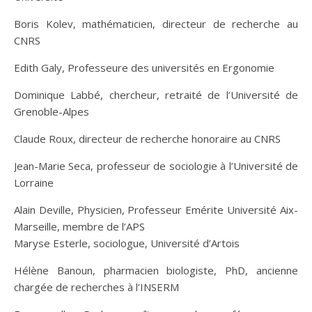
Boris Kolev, mathématicien, directeur de recherche au
CNRS
Edith Galy, Professeure des universités en Ergonomie
Dominique Labbé, chercheur, retraité de l’Université de
Grenoble-Alpes
Claude Roux, directeur de recherche honoraire au CNRS
Jean-Marie Seca, professeur de sociologie à l’Université de
Lorraine
Alain Deville, Physicien, Professeur Emérite Université Aix-
Marseille, membre de l’APS
Maryse Esterle, sociologue, Université d’Artois
Hélène Banoun, pharmacien biologiste, PhD, ancienne
chargée de recherches à l’INSERM