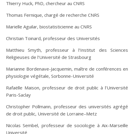
Thierry Huck, PhD, chercheur au CNRS
Thomas Fernique, chargé de recherche CNRS
Marielle Aguilar, biostatisticienne au CNRS
Christian Toinard, professeur des Universités
Matthieu Smyth, professeur à l’Institut des Sciences
Religieuses de l’Université de Strasbourg
Marianne Bordenave-Jacquemin, maître de conférences en
physiologie végétale, Sorbonne-Université
Rafaëlle Maison, professeur de droit public à l’Université
Paris-Saclay
Christopher Pollmann, professeur des universités agrégé
de droit public, Université de Lorraine–Metz
Nicolas Sembel, professeur de sociologie à Aix-Marseille
Université