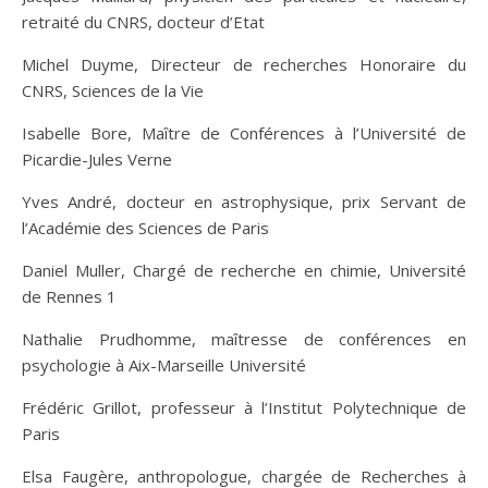
retraité du CNRS, docteur d’Etat
Michel Duyme, Directeur de recherches Honoraire du
CNRS, Sciences de la Vie
Isabelle Bore, Maître de Conférences à l’Université de
Picardie-Jules Verne
Yves André, docteur en astrophysique, prix Servant de
l’Académie des Sciences de Paris
Daniel Muller, Chargé de recherche en chimie, Université
de Rennes 1
Nathalie Prudhomme, maîtresse de conférences en
psychologie à Aix-Marseille Université
Frédéric Grillot, professeur à l’Institut Polytechnique de
Paris
Elsa Faugère, anthropologue, chargée de Recherches à