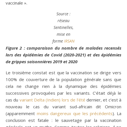
vaccinale ».
Source :
réseau
Sentinelles,
mise en
forme
IRSAN
Figure 2 : comparaison du nombre de malades recensés
lors des épidémies de Covid (2020-2021) et des épidémies
de grippes saisonnières 2019 et 2020
Le troisième constat est que la vaccination se dirige vers
100% de couverture de la population générale sans que
cela ne change rien à la dynamique des épidémies
successives provoquées par les variants. C’était déjà le
cas du
variant Delta (Indien) lors de l’été
dernier, et c’est à
nouveau le cas du variant sud-africain dit Omicron
(apparemment
moins dangereux que les précédents
). La
conclusion est fatale : le sauvetage par la vaccination