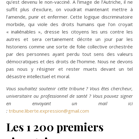
qu’est devenu le non-vacciné. A l’image de l’Autriche, il ne
suffit plus d’exclure, on voudrait maintenant mettre à
l’amende, punir et enfermer. Cette logique discriminatoire
morbide, qui viole des droits humains que l’on croyait
« inaliénables », dresse les citoyens les uns contre les
autres et sera certainement décrite un jour par les
historiens comme une sorte de folie collective orchestrée
par des personnes ayant perdu tout sens des valeurs
démocratiques et des droits de l’homme. Nous ne devons
pas nous y résigner et rester muets devant un tel
désastre intellectuel et moral.
Vous souhaitez soutenir cette tribune ? Vous êtes chercheur,
universitaire ou professionnel de santé ? Vous pouvez signer
en envoyant un mail ici
:
tribune.liberte.expression@gmail.com
Les 1 200 premiers