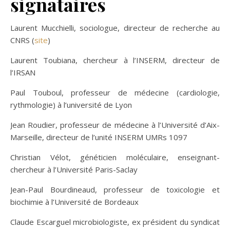
signataires
Laurent Mucchielli, sociologue, directeur de recherche au
CNRS (
site
)
Laurent Toubiana, chercheur à l’INSERM, directeur de
l’IRSAN
Paul Touboul, professeur de médecine (cardiologie,
rythmologie) à l’université de Lyon
Jean Roudier, professeur de médecine à l’Université d’Aix-
Marseille, directeur de l’unité INSERM UMRs 1097
Christian Vélot, généticien moléculaire, enseignant-
chercheur à l’Université Paris-Saclay
Jean-Paul Bourdineaud, professeur de toxicologie et
biochimie à l’Université de Bordeaux
Claude Escarguel microbiologiste, ex président du syndicat