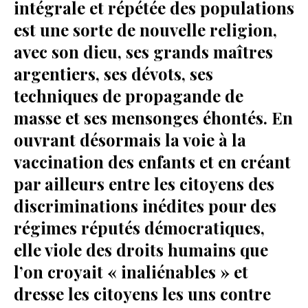
intégrale et répétée des populations
est une sorte de nouvelle religion,
avec son dieu, ses grands maîtres
argentiers, ses dévots, ses
techniques de propagande de
masse et ses mensonges éhontés. En
ouvrant désormais la voie à la
vaccination des enfants et en créant
par ailleurs entre les citoyens des
discriminations inédites pour des
régimes réputés démocratiques,
elle viole des droits humains que
l’on croyait « inaliénables » et
dresse les citoyens les uns contre