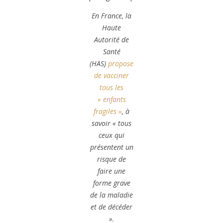
En France, la
Haute
Autorité de
Santé
(HAS)
propose
de vacciner
tous les
« enfants
fragiles »
, à
savoir « tous
ceux qui
présentent un
risque de
faire une
forme grave
de la maladie
et de décéder
».