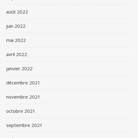
août 2022
juin 2022
mai 2022
avril 2022
janvier 2022
décembre 2021
novembre 2021
octobre 2021
septembre 2021