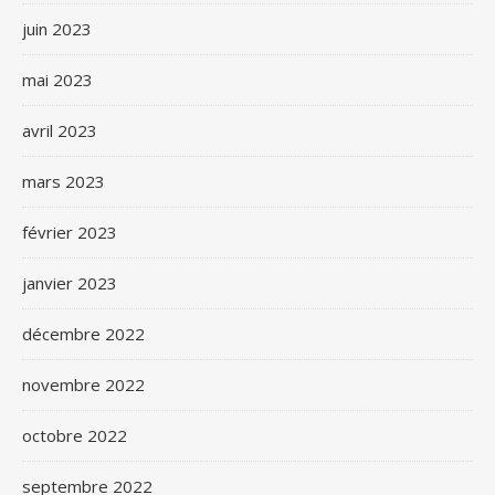
juin 2023
mai 2023
avril 2023
mars 2023
février 2023
janvier 2023
décembre 2022
novembre 2022
octobre 2022
septembre 2022