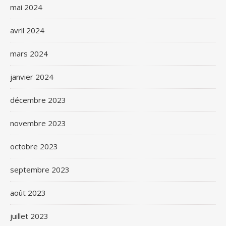
mai 2024
avril 2024
mars 2024
janvier 2024
décembre 2023
novembre 2023
octobre 2023
septembre 2023
août 2023
juillet 2023