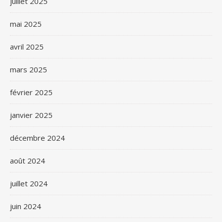
juillet 2025
mai 2025
avril 2025
mars 2025
février 2025
janvier 2025
décembre 2024
août 2024
juillet 2024
juin 2024