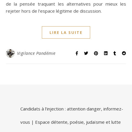
de la pensée traquant les alternatives pour mieux les
rejeter hors de l’espace légitime de discussion.
LIRE LA SUITE
Vigilance Pandémie
Candidats à l’injection : attention danger, informez-
vous | Espace détente, poésie, judaïsme et lutte