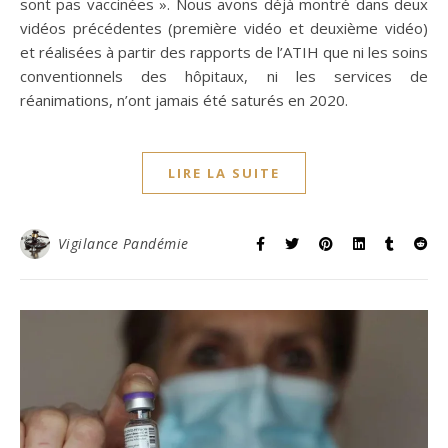
sont pas vaccinées ». Nous avons déjà montré dans deux
vidéos précédentes (première vidéo et deuxième vidéo)
et réalisées à partir des rapports de l’ATIH que ni les soins
conventionnels des hôpitaux, ni les services de
réanimations, n’ont jamais été saturés en 2020.
LIRE LA SUITE
Vigilance Pandémie