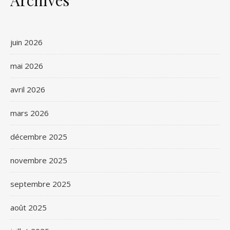
Archives
juin 2026
mai 2026
avril 2026
mars 2026
décembre 2025
novembre 2025
septembre 2025
août 2025