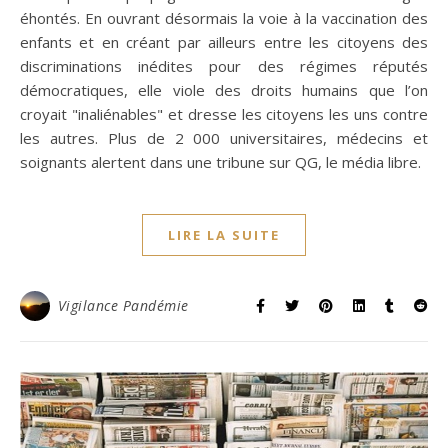
éhontés. En ouvrant désormais la voie à la vaccination des
enfants et en créant par ailleurs entre les citoyens des
discriminations inédites pour des régimes réputés
démocratiques, elle viole des droits humains que l’on
croyait "inaliénables" et dresse les citoyens les uns contre
les autres. Plus de 2 000 universitaires, médecins et
soignants alertent dans une tribune sur QG, le média libre.
LIRE LA SUITE
Vigilance Pandémie