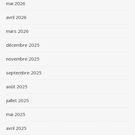
mai 2026
avril 2026
mars 2026
décembre 2025
novembre 2025
septembre 2025
août 2025
juillet 2025
mai 2025
avril 2025