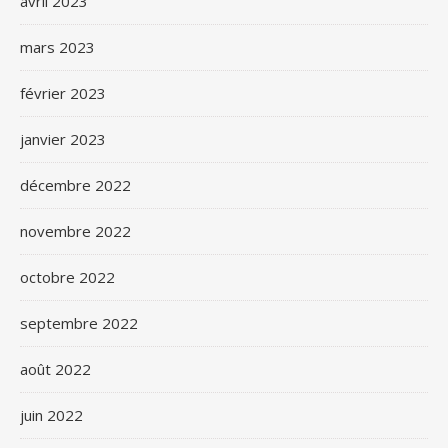
avril 2023
mars 2023
février 2023
janvier 2023
décembre 2022
novembre 2022
octobre 2022
septembre 2022
août 2022
juin 2022