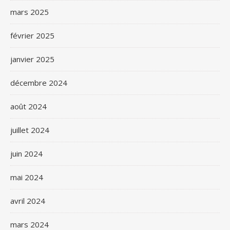
mars 2025
février 2025
janvier 2025
décembre 2024
août 2024
juillet 2024
juin 2024
mai 2024
avril 2024
mars 2024