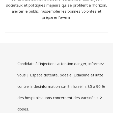
sociétaux et politiques majeurs qui se profilent à l’horizon,
alerter le public, rassembler les bonnes volontés et
préparer l’avenir.
Candidats à l’injection : attention danger, informez-
vous | Espace détente, poésie, judaïsme et lutte
contre la désinformation
sur
En Israël, « 85 à 90 %
des hospitalisations concernent des vaccinés » 2
doses.