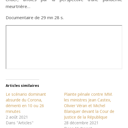
meurtrière…
Documentaire de 29 mn 28 s.
Articles similaires
Le scénario dominant
Plainte pénale contre MM.
absurde du Corona,
les ministres Jean Castex,
démenti en 10 ou 26
Olivier Véran et Michel
minutes
Blanquer devant la Cour de
2 août 2021
Justice de la République
Dans "Articles"
28 décembre 2021