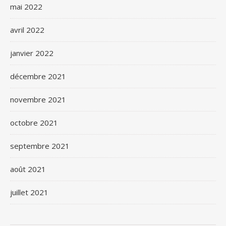
mai 2022
avril 2022
janvier 2022
décembre 2021
novembre 2021
octobre 2021
septembre 2021
août 2021
juillet 2021