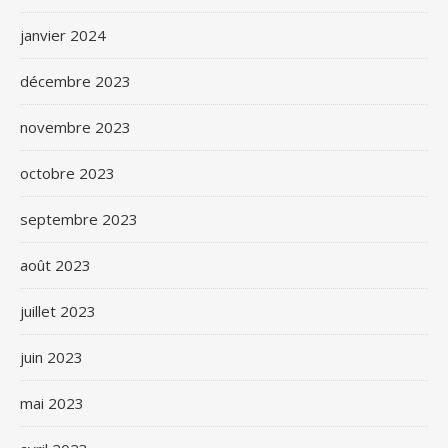
janvier 2024
décembre 2023
novembre 2023
octobre 2023
septembre 2023
août 2023
juillet 2023
juin 2023
mai 2023