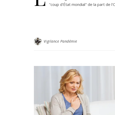
"coup d'État mondial" de la part de l'
Vigilance Pandémie