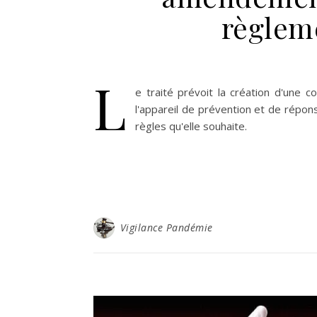
règleme
L
e traité prévoit la création d'une 
l'appareil de prévention et de répon
règles qu'elle souhaite.
Vigilance Pandémie