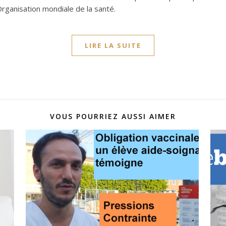
Organisation mondiale de la santé.
LIRE LA SUITE
VOUS POURRIEZ AUSSI AIMER