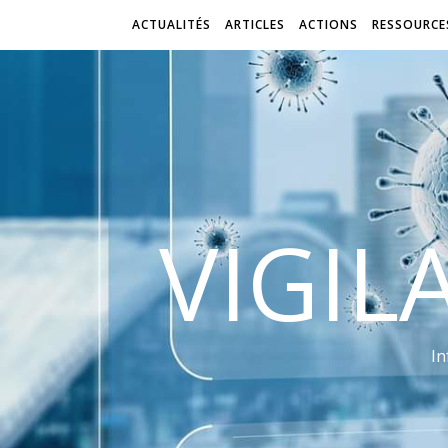
ACTUALITÉS
ARTICLES
ACTIONS
RESSOURCE
VIGIL
In