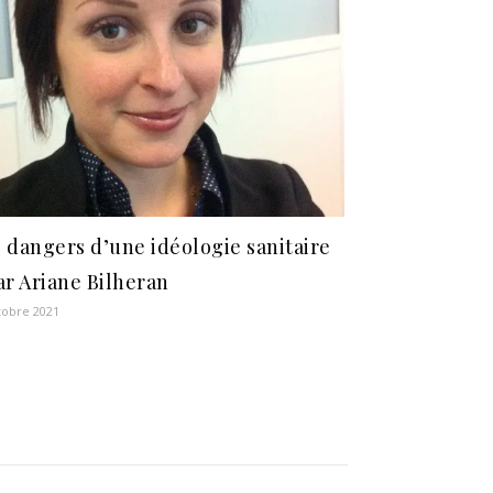
 dangers d’une idéologie sanitaire
ar Ariane Bilheran
tobre 2021