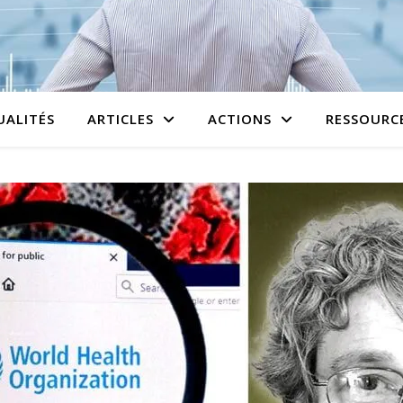
UALITÉS
ARTICLES
ACTIONS
RESSOURC