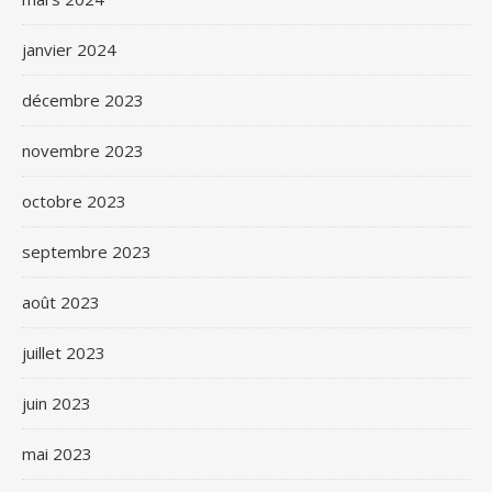
janvier 2024
décembre 2023
novembre 2023
octobre 2023
septembre 2023
août 2023
juillet 2023
juin 2023
mai 2023