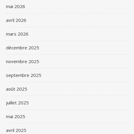
mai 2026
avril 2026
mars 2026
décembre 2025
novembre 2025
septembre 2025
août 2025
juillet 2025
mai 2025
avril 2025