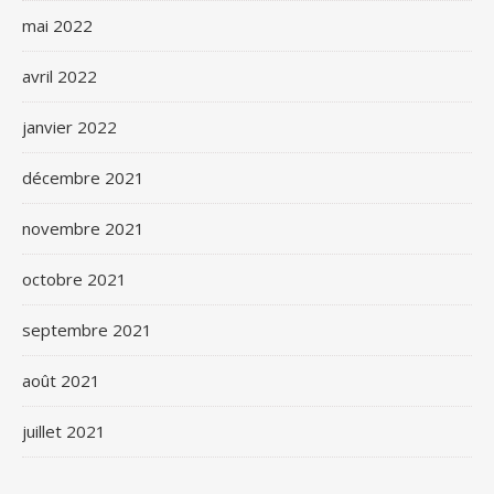
mai 2022
avril 2022
janvier 2022
décembre 2021
novembre 2021
octobre 2021
septembre 2021
août 2021
juillet 2021