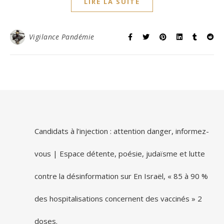
LIRE LA SUITE
Vigilance Pandémie
Candidats à l’injection : attention danger, informez-
vous | Espace détente, poésie, judaïsme et lutte
contre la désinformation
sur
En Israël, « 85 à 90 %
des hospitalisations concernent des vaccinés » 2
doses.