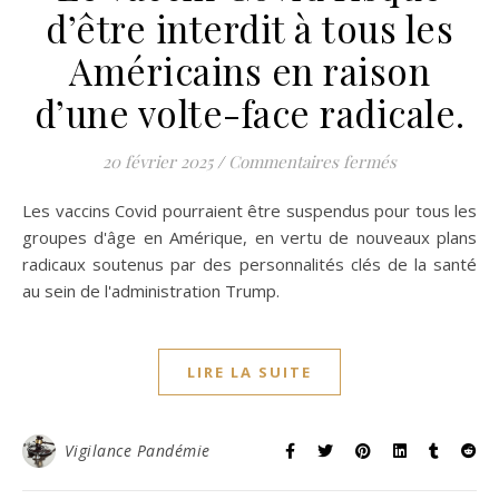
d’être interdit à tous les
Américains en raison
d’une volte-face radicale.
sur Le vaccin 
20 février 2025
/
Commentaires fermés
Les vaccins Covid pourraient être suspendus pour tous les
groupes d'âge en Amérique, en vertu de nouveaux plans
radicaux soutenus par des personnalités clés de la santé
au sein de l'administration Trump.
LIRE LA SUITE
Vigilance Pandémie