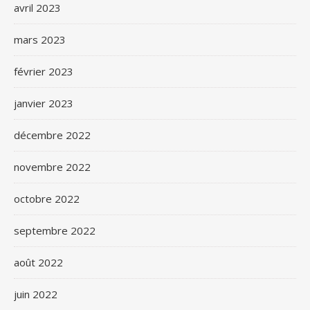
avril 2023
mars 2023
février 2023
janvier 2023
décembre 2022
novembre 2022
octobre 2022
septembre 2022
août 2022
juin 2022