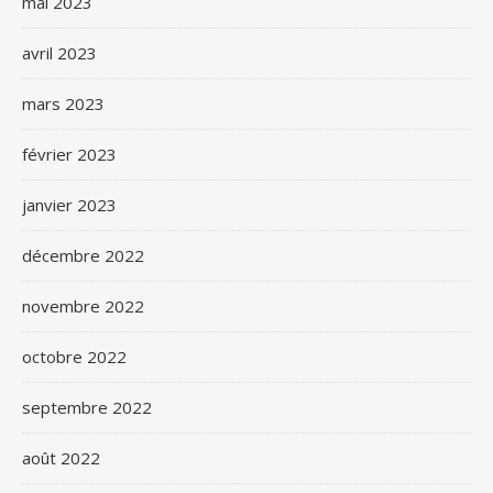
mai 2023
avril 2023
mars 2023
février 2023
janvier 2023
décembre 2022
novembre 2022
octobre 2022
septembre 2022
août 2022