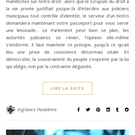
manifestes sur notre droit : alors que le scrupule du droit à
la vie privée justifiait jusque-là d’interdire aux policiers
municipaux tout contrôle d’identité, le serveur d’un bistro
demandera maintenant votre passeport pour vous servir
une limonade… Le Parlement peut bien se plier, les
autorités judiciaires se renier, l’opinion elle-même
s’endormir, il faut maintenir ce principe, jusqu’à ce qu’ait
lieu une prise de conscience désormais vitale. En
démocratie, la souveraineté du peuple s’exprime par la loi
qui oblige, non par la contrainte déguisée.
LIRE LA SUITE
Vigilance Pandémie