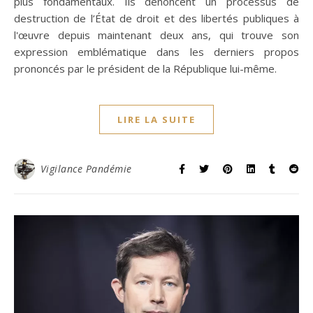
plus fondamentaux. Ils dénoncent un processus de
destruction de l’État de droit et des libertés publiques à
l'œuvre depuis maintenant deux ans, qui trouve son
expression emblématique dans les derniers propos
prononcés par le président de la République lui-même.
LIRE LA SUITE
Vigilance Pandémie