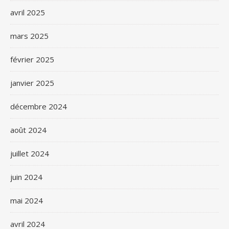
avril 2025
mars 2025
février 2025
janvier 2025
décembre 2024
août 2024
juillet 2024
juin 2024
mai 2024
avril 2024