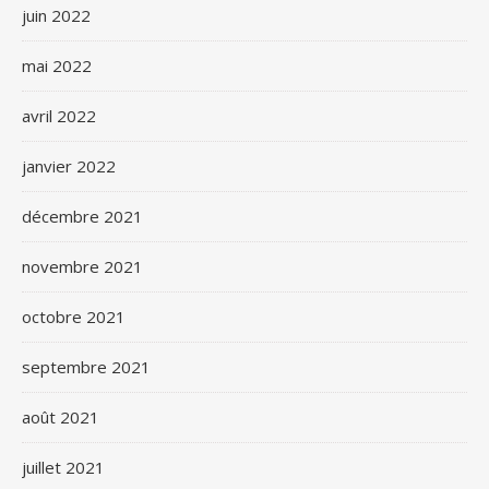
juin 2022
mai 2022
avril 2022
janvier 2022
décembre 2021
novembre 2021
octobre 2021
septembre 2021
août 2021
juillet 2021