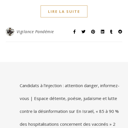
LIRE LA SUITE
Vigilance Pandémie
Candidats à l’injection : attention danger, informez-
vous | Espace détente, poésie, judaïsme et lutte
contre la désinformation
sur
En Israël, « 85 à 90 %
des hospitalisations concernent des vaccinés » 2