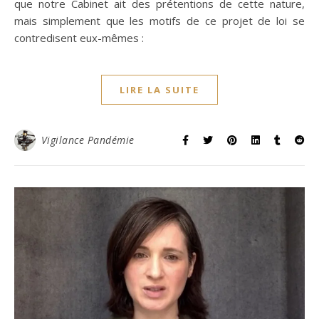
que notre Cabinet ait des prétentions de cette nature,
mais simplement que les motifs de ce projet de loi se
contredisent eux-mêmes :
LIRE LA SUITE
Vigilance Pandémie