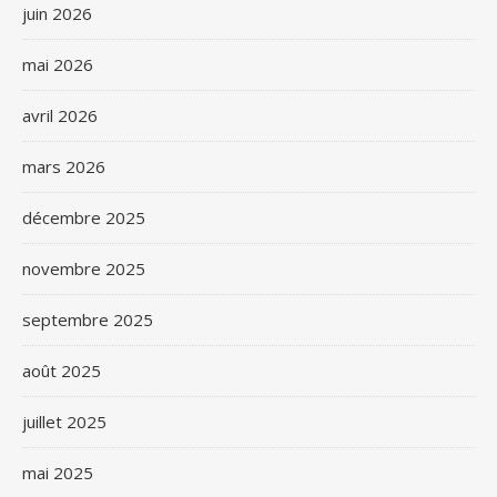
juin 2026
mai 2026
avril 2026
mars 2026
décembre 2025
novembre 2025
septembre 2025
août 2025
juillet 2025
mai 2025