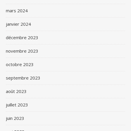
mars 2024
janvier 2024
décembre 2023
novembre 2023
octobre 2023
septembre 2023
août 2023
juillet 2023
juin 2023