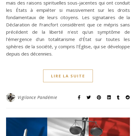
mais des raisons spirituelles sous-jacentes qui ont conduit
les États à empiéter si massivement sur les droits
fondamentaux de leurs citoyens. Les signataires de la
Déclaration de Francfort considèrent que ce mépris sans
précédent de la liberté n'est qu'un symptôme de
l'émergence d'un totalitarisme d'État sur toutes les
sphères de la société, y compris l'Église, qui se développe
depuis des décennies.
LIRE LA SUITE
Vigilance Pandémie