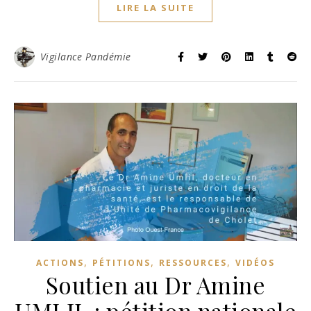
LIRE LA SUITE
Vigilance Pandémie
,
,
,
ACTIONS
PÉTITIONS
RESSOURCES
VIDÉOS
Soutien au Dr Amine