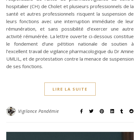
hospitalier (CH) de Cholet et plusieurs professionnels de la
santé et autres professionnels risquent la suspension de
leurs fonctions avec une interruption immédiate de leur
rémunération, et sans possibilité d’exercer une autre
activité rémunérée. La lettre ouverte ci-dessous constitue
le fondement d’une pétition nationale de soutien à
l’excellent travail de vigilance pharmacologique du Dr Amine
UMLIL, et de protestation contre la menace de suspension
de ses fonctions.
LIRE LA SUITE
Vigilance Pandémie