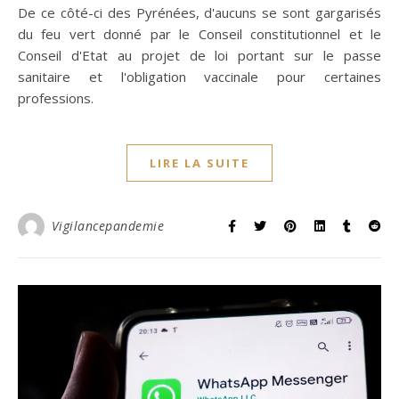
De ce côté-ci des Pyrénées, d'aucuns se sont gargarisés
du feu vert donné par le Conseil constitutionnel et le
Conseil d'Etat au projet de loi portant sur le passe
sanitaire et l'obligation vaccinale pour certaines
professions.
LIRE LA SUITE
Vigilancepandemie