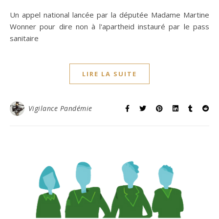
Un appel national lancée par la députée Madame Martine
Wonner pour dire non à l'apartheid instauré par le pass
sanitaire
LIRE LA SUITE
Vigilance Pandémie