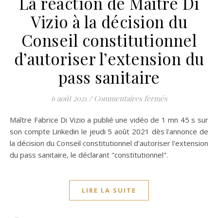
La réaction de Maître Di
Vizio à la décision du
Conseil constitutionnel
d’autoriser l’extension du
pass sanitaire
sur La réaction 
6 août 2021
/
Commentaires fermés
Maître Fabrice Di Vizio a publié une vidéo de 1 mn 45 s sur
son compte Linkedin le jeudi 5 août 2021 dès l'annonce de
la décision du Conseil constitutionnel d'autoriser l'extension
du pass sanitaire, le déclarant "constitutionnel".
LIRE LA SUITE