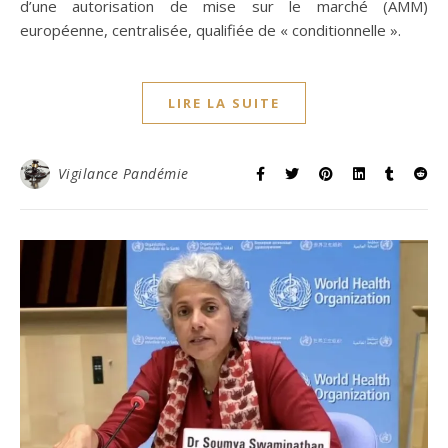
d’une autorisation de mise sur le marché (AMM)
européenne, centralisée, qualifiée de « conditionnelle ».
LIRE LA SUITE
Vigilance Pandémie