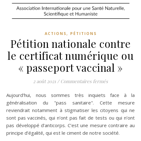
,
ACTIONS
PÉTITIONS
Pétition nationale contre
le certificat numérique ou
« passeport vaccinal »
sur Pétition nat
2 août 2021
/
Commentaires fermés
Aujourd'hui, nous sommes très inquiets face à la
généralisation du "pass sanitaire". Cette mesure
reviendrait notamment à stigmatiser les citoyens qui ne
sont pas vaccinés, qui n’ont pas fait de tests ou qui n’ont
pas développé d’anticorps. C’est une mesure contraire au
principe d’égalité, qui est le ciment de notre société.