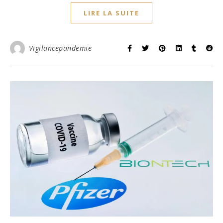
LIRE LA SUITE
Vigilancepandemie