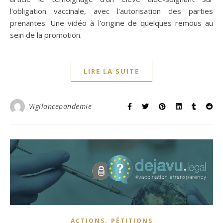
l'obligation vaccinale, avec l'autorisation des parties
prenantes. Une vidéo à l'origine de quelques remous au
sein de la promotion.
LIRE LA SUITE
Vigilancepandemie
,
ACTIONS
PÉTITIONS