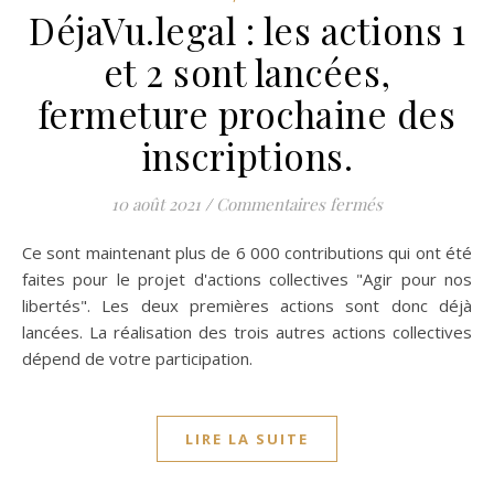
DéjaVu.legal : les actions 1
et 2 sont lancées,
fermeture prochaine des
inscriptions.
sur DéjaVu.legal
10 août 2021
/
Commentaires fermés
fermeture proc
Ce sont maintenant plus de 6 000 contributions qui ont été
faites pour le projet d'actions collectives "Agir pour nos
libertés". Les deux premières actions sont donc déjà
lancées. La réalisation des trois autres actions collectives
dépend de votre participation.
LIRE LA SUITE