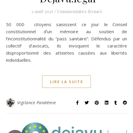
sur Communiqué
2 août 2021
/
Commentaires fermés
50 000 citoyens saisissent ce jour le Conseil
constitutionnel d’un mémoire au soutien de
l’inconstitutionnalité du “pass sanitaire”. Défendus par un
collectif d’avocats, ils invoquent le caractère
disproportionné des atteintes causées aux libertés
individuelles.
LIRE LA SUITE
Vigilance Pandémie