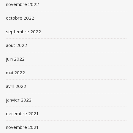
novembre 2022
octobre 2022
septembre 2022
août 2022
juin 2022
mai 2022
avril 2022
janvier 2022
décembre 2021
novembre 2021