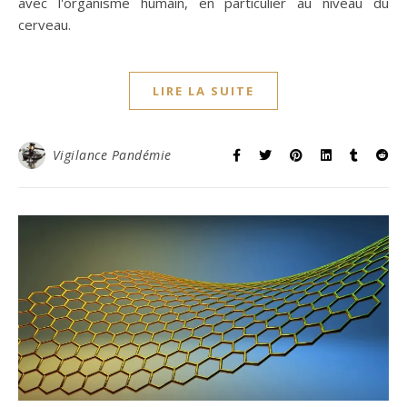
avec l'organisme humain, en particulier au niveau du
cerveau.
LIRE LA SUITE
Vigilance Pandémie