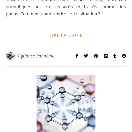
scientifiques ont été censurés et traités comme des
parias. Comment comprendre cette situation ?
LIRE LA SUITE
Vigilance Pandémie