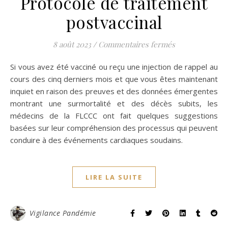
Protocole de traitement
postvaccinal
sur Protocole d
8 août 2023
/
Commentaires fermés
Si vous avez été vacciné ou reçu une injection de rappel au
cours des cinq derniers mois et que vous êtes maintenant
inquiet en raison des preuves et des données émergentes
montrant une surmortalité et des décès subits, les
médecins de la FLCCC ont fait quelques suggestions
basées sur leur compréhension des processus qui peuvent
conduire à des événements cardiaques soudains.
LIRE LA SUITE
Vigilance Pandémie