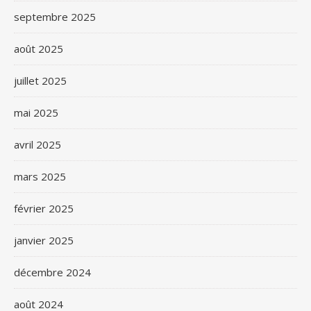
septembre 2025
août 2025
juillet 2025
mai 2025
avril 2025
mars 2025
février 2025
janvier 2025
décembre 2024
août 2024