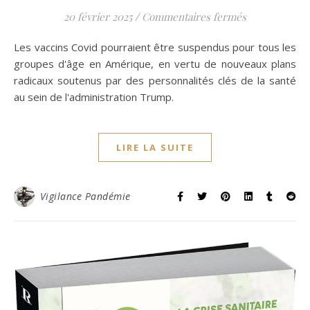
sur Le vaccin 
20 février 2025
/
Commentaires fermés
Les vaccins Covid pourraient être suspendus pour tous les
groupes d'âge en Amérique, en vertu de nouveaux plans
radicaux soutenus par des personnalités clés de la santé
au sein de l'administration Trump.
LIRE LA SUITE
Vigilance Pandémie