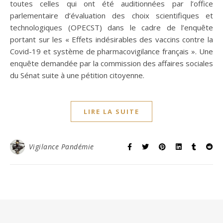
toutes celles qui ont été auditionnées par l’office
parlementaire d’évaluation des choix scientifiques et
technologiques (OPECST) dans le cadre de l’enquête
portant sur les « Effets indésirables des vaccins contre la
Covid-19 et système de pharmacovigilance français ». Une
enquête demandée par la commission des affaires sociales
du Sénat suite à une pétition citoyenne.
LIRE LA SUITE
Vigilance Pandémie