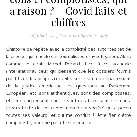
a raison ? – Covid faits et
chiffres
sur “Vaccins” c
26 juillet 2023
/
Commentaires fermés
L’histoire se répète avec la complicité des autorités (et de
la presse qui musèle ses journalistes d’investigation). Alors
comme le dirait Michel Rocard, face à ce scandale
(inter)national, ceux qui pensent que les dossiers fournis
par Pfizer, les propos recueillis sur le site du département
de la justice américaine, les questions au Parlement
Européen, etc. sont authentiques, sont des complotistes,
et ceux qui pensent que ce sont des faux, sont des cons.
Je suis triste de cette évolution de la société qui a perdu
toutes ses valeurs, et qui me conduit à être fier d’être
complotiste, pour ne pas être un vrai con.