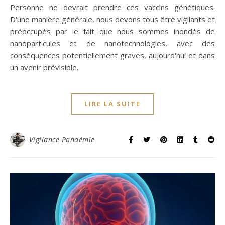
Personne ne devrait prendre ces vaccins génétiques.
D'une manière générale, nous devons tous être vigilants et
préoccupés par le fait que nous sommes inondés de
nanoparticules et de nanotechnologies, avec des
conséquences potentiellement graves, aujourd'hui et dans
un avenir prévisible.
LIRE LA SUITE
Vigilance Pandémie