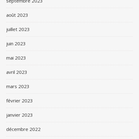
septembre 2023
août 2023
juillet 2023
juin 2023
mai 2023
avril 2023
mars 2023
février 2023
janvier 2023
décembre 2022