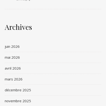
Archives
juin 2026
mai 2026
avril 2026
mars 2026
décembre 2025
novembre 2025