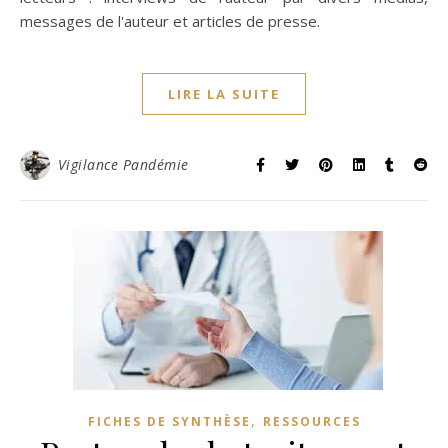
messages de l'auteur et articles de presse.
LIRE LA SUITE
Vigilance Pandémie
,
FICHES DE SYNTHÈSE
RESSOURCES