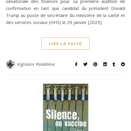
sénatoriale des finances pour sa première audition de
confirmation en tant que candidat du président Donald
Trump au poste de secrétaire du ministère de la santé et
des services sociaux (HHS) le 29 janvier [2025].
LIRE LA SUITE
Vigilance Pandémie