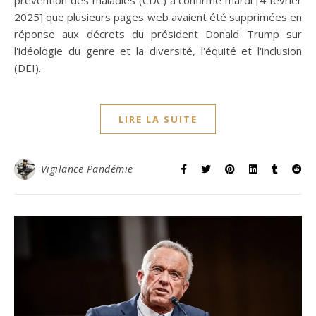
2025] que plusieurs pages web avaient été supprimées en
réponse aux décrets du président Donald Trump sur
l'idéologie du genre et la diversité, l'équité et l'inclusion
(DEI).
LIRE LA SUITE
Vigilance Pandémie