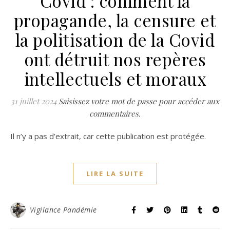
Covid : comment la
propagande, la censure et
la politisation de la Covid
ont détruit nos repères
intellectuels et moraux
31 juillet 2024
Saisissez votre mot de passe pour accéder aux
commentaires.
Il n’y a pas d’extrait, car cette publication est protégée.
LIRE LA SUITE
Vigilance Pandémie