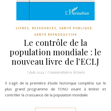
,
,
,
LIVRES
RESSOURCES
SANTÉ PUBLIQUE
SANTÉ REPRODUCTIVE
Le contrôle de la
population mondiale : le
nouveau livre de l’ECLJ
sur Le contrôle 
7 juin 2024
/
Commentaires fermés
Il s’agit de la première étude historique complète sur le
plus grand programme de l’ONU visant à limiter et
contrôler la croissance de la population mondiale.