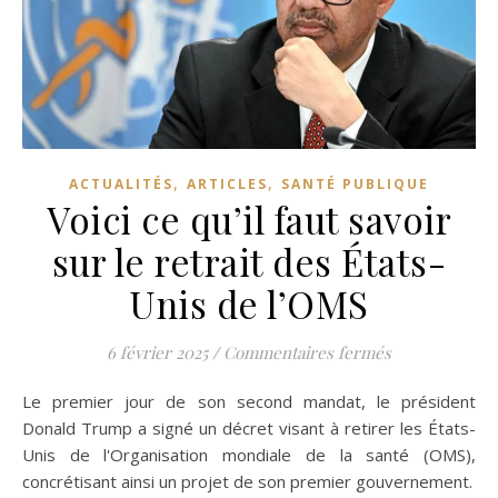
,
,
ACTUALITÉS
ARTICLES
SANTÉ PUBLIQUE
Voici ce qu’il faut savoir
sur le retrait des États-
Unis de l’OMS
sur Voici ce qu
6 février 2025
/
Commentaires fermés
Le premier jour de son second mandat, le président
Donald Trump a signé un décret visant à retirer les États-
Unis de l'Organisation mondiale de la santé (OMS),
concrétisant ainsi un projet de son premier gouvernement.