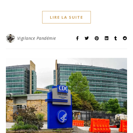
LIRE LA SUITE
Vigilance Pandémie