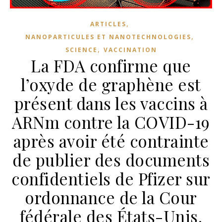
,
ARTICLES
,
NANOPARTICULES ET NANOTECHNOLOGIES
,
SCIENCE
VACCINATION
La FDA confirme que
l’oxyde de graphène est
présent dans les vaccins à
ARNm contre la COVID-19
après avoir été contrainte
de publier des documents
confidentiels de Pfizer sur
ordonnance de la Cour
fédérale des États-Unis.