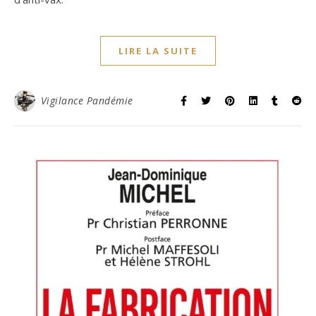
LIRE LA SUITE
Vigilance Pandémie