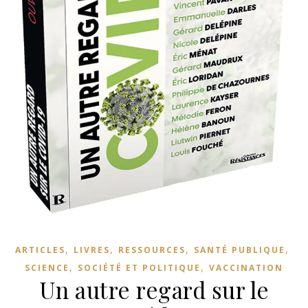
,
,
,
,
ARTICLES
LIVRES
RESSOURCES
SANTÉ PUBLIQUE
,
,
SCIENCE
SOCIÉTÉ ET POLITIQUE
VACCINATION
Un autre regard sur le