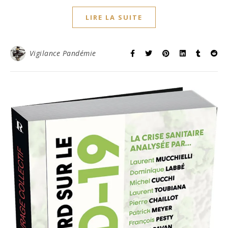
LIRE LA SUITE
Vigilance Pandémie