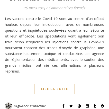
sur La FDA con
26 mars 2024
/
Commentaires fermés
Les vaccins contre le Covid-19 sont au centre d’un débat
houleux depuis leur introduction, avec de nombreuses
questions et inquiétudes soulevées quant à leur sécurité
et leur efficacité. Les spéculations vont également bon
train selon lesquelles les injections contre la Covid-19
pourraient contenir des traces d’oxyde de graphène, une
substance hautement toxique et conductrice. Les agence
de réglementation des médicaments, avec le soutien des
grands médias, ont nié ces affirmations à plusieurs
reprises.
LIRE LA SUITE
Vigilance Pandémie