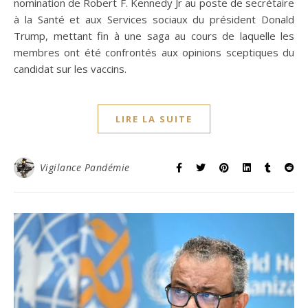
nomination de Robert F. Kennedy Jr au poste de secrétaire
à la Santé et aux Services sociaux du président Donald
Trump, mettant fin à une saga au cours de laquelle les
membres ont été confrontés aux opinions sceptiques du
candidat sur les vaccins.
LIRE LA SUITE
Vigilance Pandémie