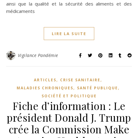
ainsi que la qualité et la sécurité des aliments et des
médicaments
LIRE LA SUITE
Vigilance Pandémie
,
,
ARTICLES
CRISE SANITAIRE
,
,
MALADIES CHRONIQUES
SANTÉ PUBLIQUE
SOCIÉTÉ ET POLITIQUE
Fiche d’information : Le
président Donald J. Trump
crée la Commission Make