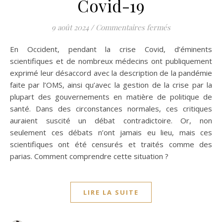
Covid-19
sur Un autre re
9 août 2024
/
Commentaires fermés
En Occident, pendant la crise Covid, d’éminents
scientifiques et de nombreux médecins ont publiquement
exprimé leur désaccord avec la description de la pandémie
faite par l’OMS, ainsi qu’avec la gestion de la crise par la
plupart des gouvernements en matière de politique de
santé. Dans des circonstances normales, ces critiques
auraient suscité un débat contradictoire. Or, non
seulement ces débats n’ont jamais eu lieu, mais ces
scientifiques ont été censurés et traités comme des
parias. Comment comprendre cette situation ?
LIRE LA SUITE