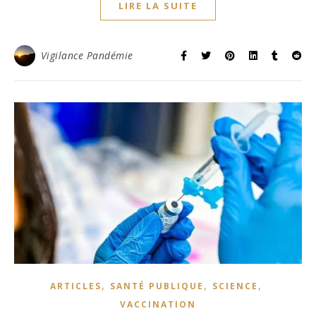
LIRE LA SUITE
Vigilance Pandémie
,
,
,
ARTICLES
SANTÉ PUBLIQUE
SCIENCE
VACCINATION