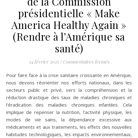
de la Commission
présidentielle « Make
America Healthy Again »
(Rendre à l’Amérique sa
santé)
sur Décret de
14 février 2025
/
Commentaires fermés
Pour faire face à la crise sanitaire croissante en Amérique,
nous devons réorienter nos efforts nationaux, dans les
secteurs public et privé, vers la compréhension et la
réduction drastique des taux de maladies chroniques et
l'éradication des maladies chroniques infantiles. Cela
implique de repenser la nutrition, l'activité physique, les
modes de vie sains, la dépendance excessive aux
médicaments et aux traitements, les effets des nouvelles
habitudes technologiques, les impacts environnementaux,