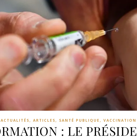
,
,
,
ACTUALITÉS
ARTICLES
SANTÉ PUBLIQUE
VACCINATION
ORMATION : LE PRÉSIDE