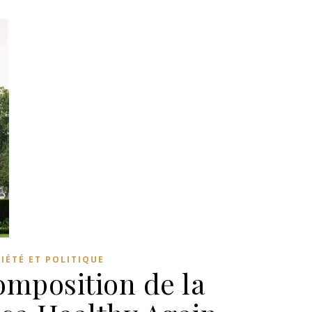
IÉTÉ ET POLITIQUE
omposition de la