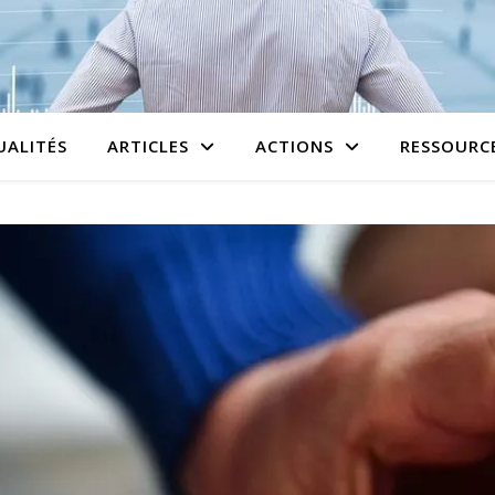
UALITÉS
ARTICLES
ACTIONS
RESSOURC