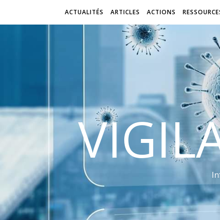
ACTUALITÉS
ARTICLES
ACTIONS
RESSOURCE
VIGIL
In