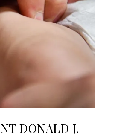
NT DONALD J.