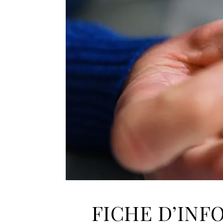
FICHE D’INF